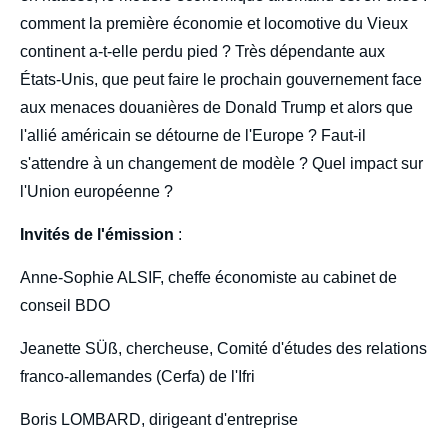
comment la première économie et locomotive du Vieux
continent a-t-elle perdu pied ? Très dépendante aux
États-Unis, que peut faire le prochain gouvernement face
aux menaces douanières de Donald Trump et alors que
l'allié américain se détourne de l'Europe ? Faut-il
s'attendre à un changement de modèle ? Quel impact sur
l'Union européenne ?
Invités de l'émission
:
Anne-Sophie ALSIF, cheffe économiste au cabinet de
conseil BDO
Jeanette SÜß, chercheuse, Comité d'études des relations
franco-allemandes (Cerfa) de l'Ifri
Boris LOMBARD, dirigeant d'entreprise