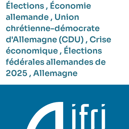
Élections
,
Économie
allemande
,
Union
chrétienne-démocrate
d'Allemagne (CDU)
,
Crise
économique
,
Élections
fédérales allemandes de
2025
,
Allemagne