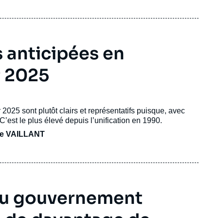
 anticipées en
r 2025
 2025 sont plutôt clairs et représentatifs puisque, avec
 C’est le plus élevé depuis l’unification en 1990.
e VAILLANT
eau gouvernement