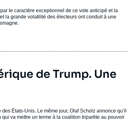
ar le caractère exceptionnel de ce vote anticipé et la
t la grande volatilité des électeurs ont conduit à une
llemagne.
mérique de Trump. Une
 des États-Unis. Le même jour, Olaf Scholz annonce qu’il
qui va mettre un terme à la coalition tripartite au pouvoir