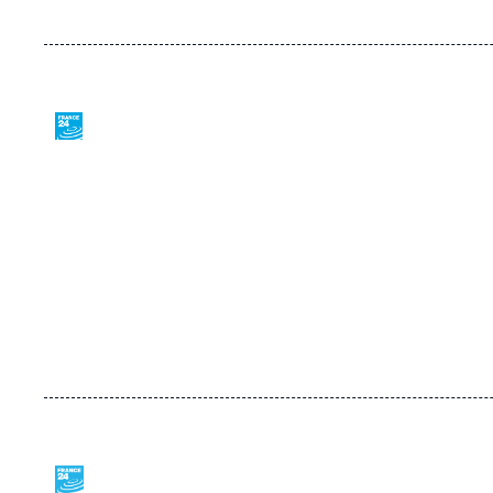
Logo
Logo