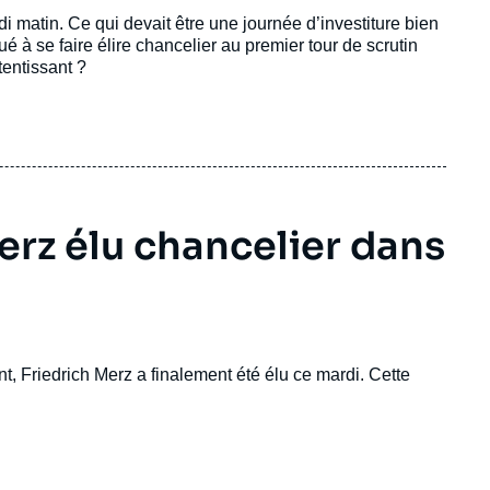
i matin. Ce qui devait être une journée d’investiture bien
 à se faire élire chancelier au premier tour de scrutin
entissant ?
erz élu chancelier dans
t, Friedrich Merz a finalement été élu ce mardi. Cette