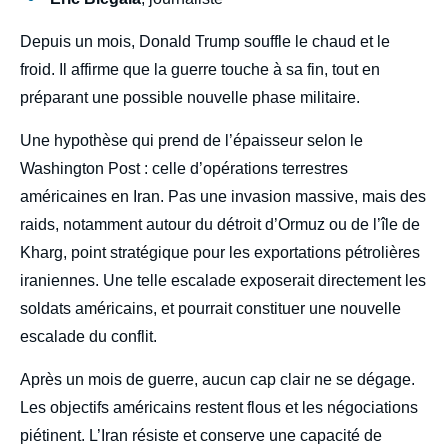
Depuis un mois, Donald Trump souffle le chaud et le
froid. Il affirme que la guerre touche à sa fin, tout en
préparant une possible nouvelle phase militaire.
Une hypothèse qui prend de l’épaisseur selon le
Washington Post : celle d’opérations terrestres
américaines en Iran. Pas une invasion massive, mais des
raids, notamment autour du détroit d’Ormuz ou de l’île de
Kharg, point stratégique pour les exportations pétrolières
iraniennes. Une telle escalade exposerait directement les
soldats américains, et pourrait constituer une nouvelle
escalade du conflit.
Après un mois de guerre, aucun cap clair ne se dégage.
Les objectifs américains restent flous et les négociations
piétinent. L’Iran résiste et conserve une capacité de