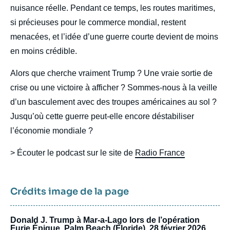
nuisance réelle. Pendant ce temps, les routes maritimes,
si précieuses pour le commerce mondial, restent
menacées, et l’idée d’une guerre courte devient de moins
en moins crédible.
Alors que cherche vraiment Trump ? Une vraie sortie de
crise ou une victoire à afficher ? Sommes-nous à la veille
d’un basculement avec des troupes américaines au sol ?
Jusqu’où cette guerre peut-elle encore déstabiliser
l’économie mondiale ?
> Écouter le podcast sur le site de
Radio France
Crédits image de la page
Donald J. Trump à Mar-a-Lago lors de l’opération
Furie Épique, Palm Beach (Floride), 28 février 2026.