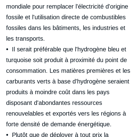
mondiale pour remplacer l'électricité d'origine
fossile et l'utilisation directe de combustibles
fossiles dans les bâtiments, les industries et
les transports.
•
Il serait préférable que l'hydrogène bleu et
turquoise soit produit à proximité du point de
consommation. Les matières premières et les
carburants verts à base d'hydrogène seraient
produits à moindre coût dans les pays
disposant d'abondantes ressources
renouvelables et exportés vers les régions à
forte densité de demande énergétique.
•
Plutôt que de déployer à tout prix la