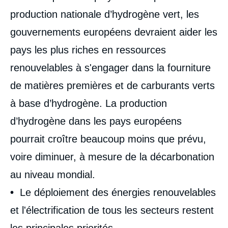
production nationale d’hydrogène vert, les
gouvernements européens devraient aider les
pays les plus riches en ressources
renouvelables à s'engager dans la fourniture
de matières premières et de carburants verts
à base d’hydrogène. La production
d’hydrogène dans les pays européens
pourrait croître beaucoup moins que prévu,
voire diminuer, à mesure de la décarbonation
au niveau mondial.
•
Le déploiement des énergies renouvelables
et l'électrification de tous les secteurs restent