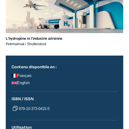
L'hydrogène et l'industrie aérienne
Petrmalinak / Shutterstock
Contenu disponible en :
Français
English
ISBN / ISSN
979-10-373-0415-5
Utilisation