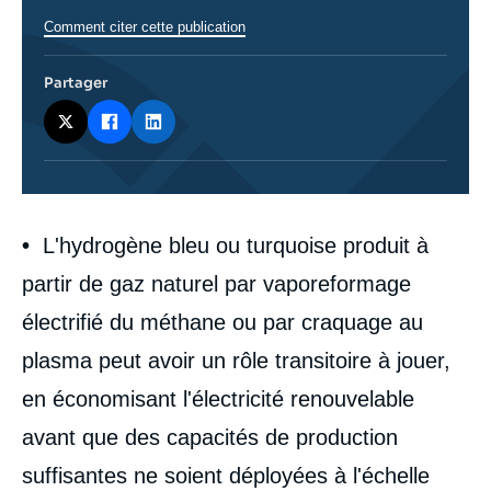
Comment citer cette publication
Partager
Corps
•
L'hydrogène bleu ou turquoise produit à
analyses
partir de gaz naturel par vaporeformage
électrifié du méthane ou par craquage au
plasma peut avoir un rôle transitoire à jouer,
en économisant l'électricité renouvelable
avant que des capacités de production
suffisantes ne soient déployées à l'échelle