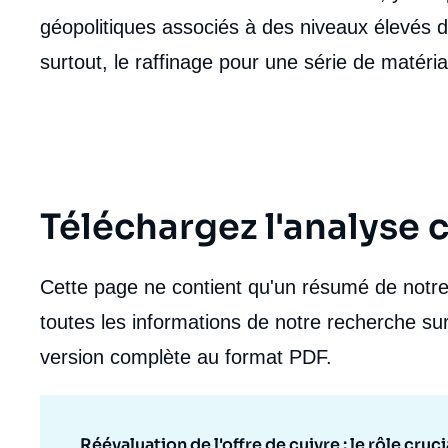
géopolitiques associés à des niveaux élevés de
surtout, le raffinage pour une série de matéria
Téléchargez l'analyse
Cette page ne contient qu'un résumé de notre 
toutes les informations de notre recherche sur
version complète au format PDF.
Réévaluation de l'offre de cuivre : le rôle cruc