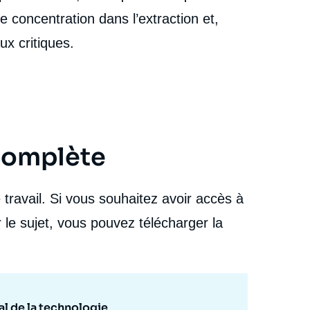
 concentration dans l’extraction et,
ux critiques.
 complète
travail. Si vous souhaitez avoir accès à
 le sujet, vous pouvez télécharger la
ial de la technologie