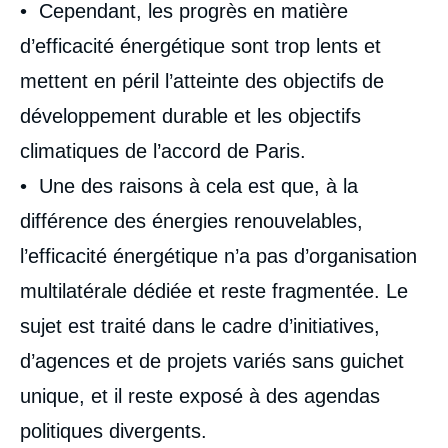
• Cependant, les progrès en matière
d’efficacité énergétique sont trop lents et
mettent en péril l’atteinte des objectifs de
développement durable et les objectifs
climatiques de l’accord de Paris.
• Une des raisons à cela est que, à la
différence des énergies renouvelables,
l’efficacité énergétique n’a pas d’organisation
multilatérale dédiée et reste fragmentée. Le
sujet est traité dans le cadre d’initiatives,
d’agences et de projets variés sans guichet
unique, et il reste exposé à des agendas
politiques divergents.