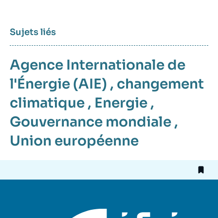
Sujets liés
Agence Internationale de
l'Énergie (AIE)
,
changement
climatique
,
Energie
,
Gouvernance mondiale
,
Union européenne