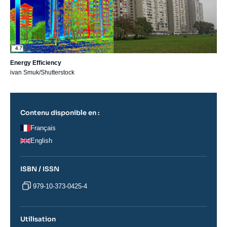
Energy Efficiency
ivan Smuk/Shutterstock
Contenu disponible en :
Français
English
ISBN / ISSN
979-10-373-0425-4
Utilisation