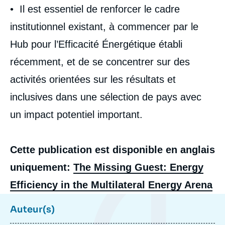
• Il est essentiel de renforcer le cadre
institutionnel existant, à commencer par le
Hub pour l’Efficacité Énergétique établi
récemment, et de se concentrer sur des
activités orientées sur les résultats et
inclusives dans une sélection de pays avec
un impact potentiel important.
Cette publication est disponible en anglais
uniquement:
The Missing Guest: Energy
Efficiency in the Multilateral Energy Arena
Auteur(s)