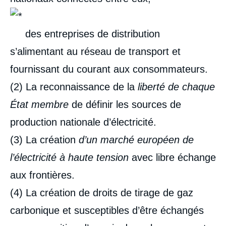
des entreprises de distribution
s’alimentant au réseau de transport et
fournissant du courant aux consommateurs.
(2) La reconnaissance de la
liberté de chaque
État membre
de définir les sources de
production nationale d’électricité.
(3) La création
d’un marché européen de
l’électricité à haute tension
avec libre échange
aux frontières.
(4) La création de droits de tirage de gaz
carbonique et susceptibles d’être échangés