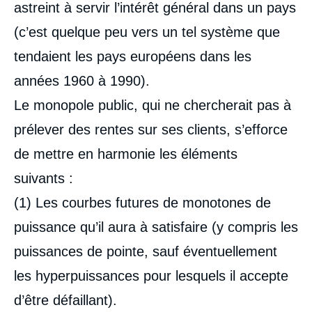
astreint à servir l’intérêt général dans un pays
(c’est quelque peu vers un tel système que
tendaient les pays européens dans les
années 1960 à 1990).
Le monopole public, qui ne chercherait pas à
prélever des rentes sur ses clients, s’efforce
de mettre en harmonie les éléments
suivants :
(1) Les courbes futures de monotones de
puissance qu’il aura à satisfaire (y compris les
puissances de pointe, sauf éventuellement
les hyperpuissances pour lesquels il accepte
d’être défaillant).