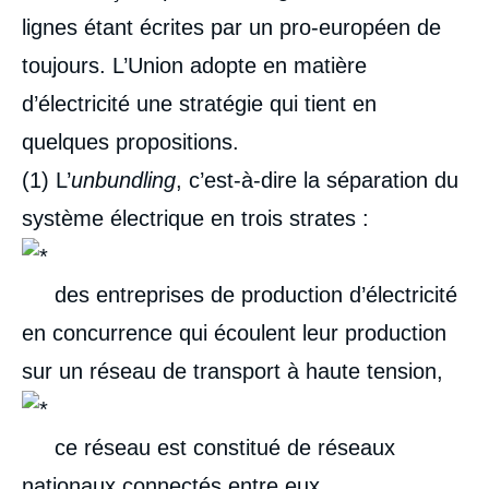
analyses
lignes étant écrites par un pro-européen de
toujours. L’Union adopte en matière
d’électricité une stratégie qui tient en
quelques propositions.
(1) L’
unbundling
, c’est-à-dire la séparation du
système électrique en trois strates :
des entreprises de production d’électricité
en concurrence qui écoulent leur production
sur un réseau de transport à haute tension,
ce réseau est constitué de réseaux
nationaux connectés entre eux,