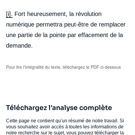
[i]
.
Fort heureusement, la révolution
numérique permettra peut-être de remplacer
une partie de la pointe par effacement de la
demande.
Pour lire l'intégralité du texte, téléchargez le PDF ci-dessous
Téléchargez l'analyse complète
Cette page ne contient qu'un résumé de notre travail. Si
vous souhaitez avoir accès à toutes les informations de
notre recherche sur le sujet, vous pouvez télécharger la