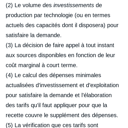
(2) Le volume des
investissements
de
production par technologie (ou en termes
actuels des capacités dont il disposera) pour
satisfaire la demande.
(3) La décision de faire appel à tout instant
aux sources disponibles en fonction de leur
coût marginal à court terme.
(4) Le calcul des dépenses minimales
actualisées d’investissement et d’exploitation
pour satisfaire la demande et l’élaboration
des tarifs qu’il faut appliquer pour que la
recette couvre le supplément des dépenses.
(5) La vérification que ces tarifs sont