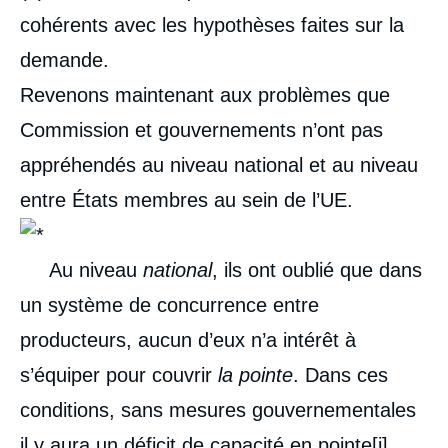
cohérents avec les hypothèses faites sur la
demande.
Revenons maintenant aux problèmes que
Commission et gouvernements n’ont pas
appréhendés au niveau national et au niveau
entre États membres au sein de l’UE.
Au niveau
national
, ils ont oublié que dans
un système de concurrence entre
producteurs, aucun d’eux n’a intérêt à
s’équiper pour couvrir
la pointe
. Dans ces
conditions, sans mesures gouvernementales
il y aura un déficit de capacité en pointe
[i]
.