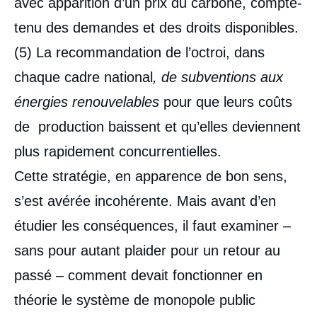
avec apparition d’un prix du carbone, compte-
tenu des demandes et des droits disponibles.
(5) La recommandation de l’octroi, dans
chaque cadre national
, de subventions aux
énergies renouvelables
pour que leurs coûts
de production baissent et qu’elles deviennent
plus rapidement concurrentielles.
Cette stratégie, en apparence de bon sens,
s’est avérée incohérente. Mais avant d’en
étudier les conséquences, il faut examiner –
sans pour autant plaider pour un retour au
passé – comment devait fonctionner en
théorie le système de monopole public