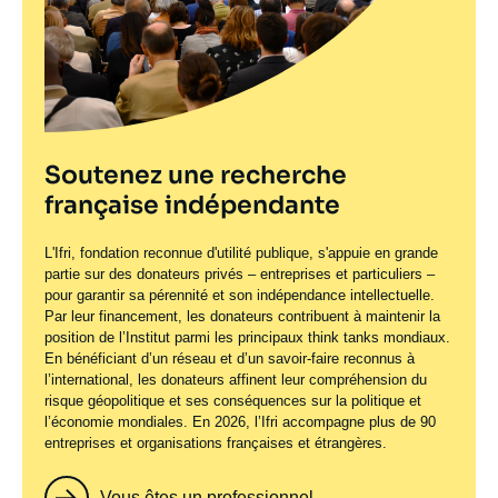
Soutenez une recherche
française indépendante
L'Ifri, fondation reconnue d'utilité publique, s'appuie en grande
partie sur des donateurs privés – entreprises et particuliers –
pour garantir sa pérennité et son indépendance intellectuelle.
Par leur financement, les donateurs contribuent à maintenir la
position de l’Institut parmi les principaux
think tanks
mondiaux.
En bénéficiant d’un réseau et d’un savoir-faire reconnus à
l’international, les donateurs affinent leur compréhension du
risque géopolitique et ses conséquences sur la politique et
l’économie mondiales. En 2026, l’Ifri accompagne plus de 90
entreprises et organisations françaises et étrangères.
Vous êtes un professionnel