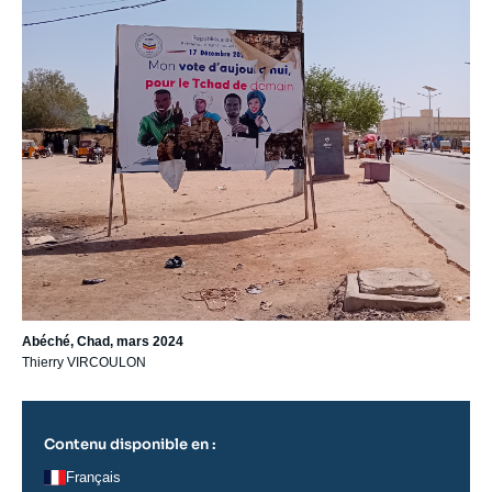
Abéché, Chad, mars 2024
Thierry VIRCOULON
Contenu disponible en :
Français