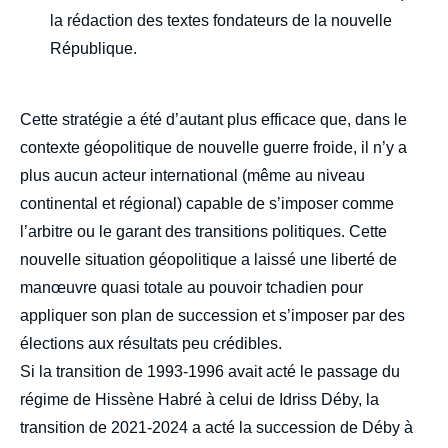
la rédaction des textes fondateurs de la nouvelle
République.
Cette stratégie a été d’autant plus efficace que, dans le
contexte géopolitique de nouvelle guerre froide, il n’y a
plus aucun acteur international (même au niveau
continental et régional) capable de s’imposer comme
l’arbitre ou le garant des transitions politiques. Cette
nouvelle situation géopolitique a laissé une liberté de
manœuvre quasi totale au pouvoir tchadien pour
appliquer son plan de succession et s’imposer par des
élections aux résultats peu crédibles.
Si la transition de 1993-1996 avait acté le passage du
régime de Hissène Habré à celui de Idriss Déby, la
transition de 2021-2024 a acté la succession de Déby à