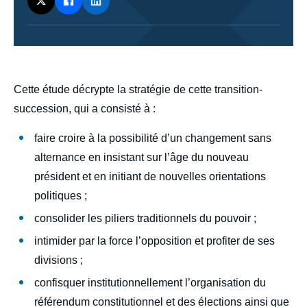
body
Cette étude décrypte la stratégie de cette transition-
succession, qui a consisté à :
faire croire à la possibilité d’un changement sans
alternance en insistant sur l’âge du nouveau
président et en initiant de nouvelles orientations
politiques ;
consolider les piliers traditionnels du pouvoir ;
intimider par la force l’opposition et profiter de ses
divisions ;
confisquer institutionnellement l’organisation du
référendum constitutionnel et des élections ainsi que