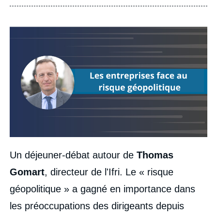
Image
Un déjeuner-débat autour de
Thomas
Gomart
, directeur de l'Ifri.
Le « risque
géopolitique » a gagné en importance dans
les préoccupations des dirigeants depuis