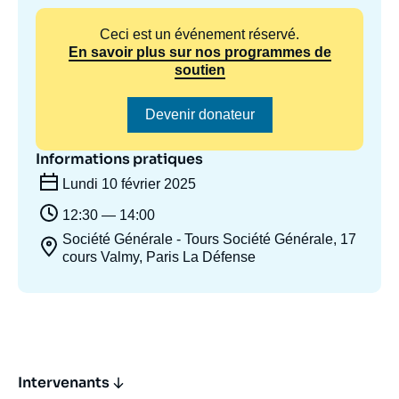
Se connecter
Ceci est un événement réservé.
En savoir plus sur nos programmes de
Nous soutenir
soutien
Devenir donateur
Informations pratiques
Lundi 10 février 2025
12:30 — 14:00
Société Générale - Tours Société Générale, 17
cours Valmy, Paris La Défense
Intervenants