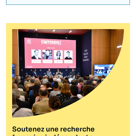
Soutenez une recherche