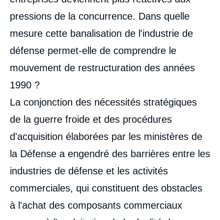
pressions de la concurrence. Dans quelle
mesure cette banalisation de l'industrie de
défense permet-elle de comprendre le
mouvement de restructuration des années
1990 ?
La conjonction des nécessités stratégiques
de la guerre froide et des procédures
d'acquisition élaborées par les ministères de
la Défense a engendré des barrières entre les
industries de défense et les activités
commerciales, qui constituent des obstacles
à l'achat des composants commerciaux