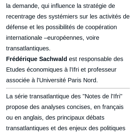
la demande, qui influence la stratégie de
recentrage des systémiers sur les activités de
défense et les possibilités de coopération
internationale –européennes, voire
transatlantiques.
Frédérique Sachwald
est responsable des
Etudes économiques à l'Ifri et professeur
associée à l'Université Paris Nord.
La série transatlantique des "Notes de l'Ifri"
propose des analyses concises, en français
ou en anglais, des principaux débats
transatlantiques et des enjeux des politiques