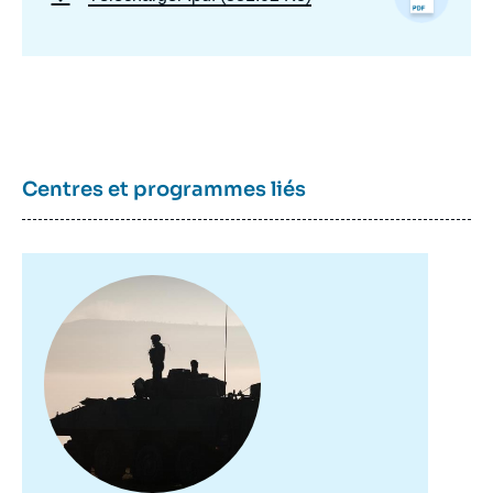
Centres et programmes liés
Image
principale