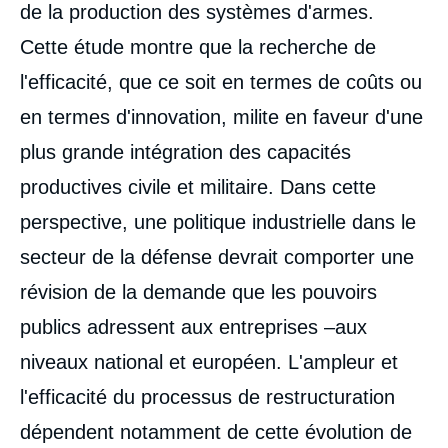
de la production des systèmes d'armes.
Cette étude montre que la recherche de
l'efficacité, que ce soit en termes de coûts ou
en termes d'innovation, milite en faveur d'une
plus grande intégration des capacités
productives civile et militaire. Dans cette
perspective, une politique industrielle dans le
secteur de la défense devrait comporter une
révision de la demande que les pouvoirs
publics adressent aux entreprises –aux
niveaux national et européen. L'ampleur et
l'efficacité du processus de restructuration
dépendent notamment de cette évolution de