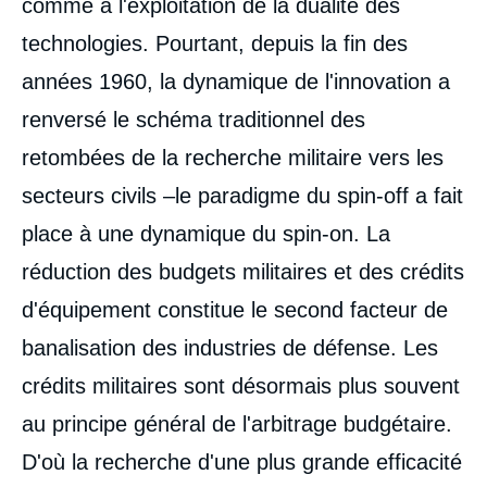
comme à l'exploitation de la dualité des
technologies. Pourtant, depuis la fin des
années 1960, la dynamique de l'innovation a
renversé le schéma traditionnel des
retombées de la recherche militaire vers les
secteurs civils –le paradigme du spin-off a fait
place à une dynamique du spin-on. La
réduction des budgets militaires et des crédits
d'équipement constitue le second facteur de
banalisation des industries de défense. Les
crédits militaires sont désormais plus souvent
au principe général de l'arbitrage budgétaire.
D'où la recherche d'une plus grande efficacité