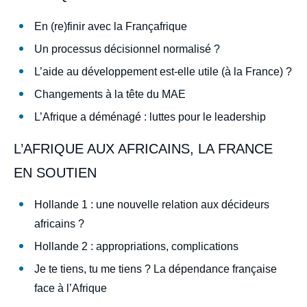
En (re)finir avec la Françafrique
Un processus décisionnel normalisé ?
L’aide au développement est-elle utile (à la France) ?
Changements à la tête du MAE
L’Afrique a déménagé : luttes pour le leadership
L’AFRIQUE AUX AFRICAINS, LA FRANCE
EN SOUTIEN
Hollande 1 : une nouvelle relation aux décideurs
africains ?
Hollande 2 : appropriations, complications
Je te tiens, tu me tiens ? La dépendance française
face à l’Afrique