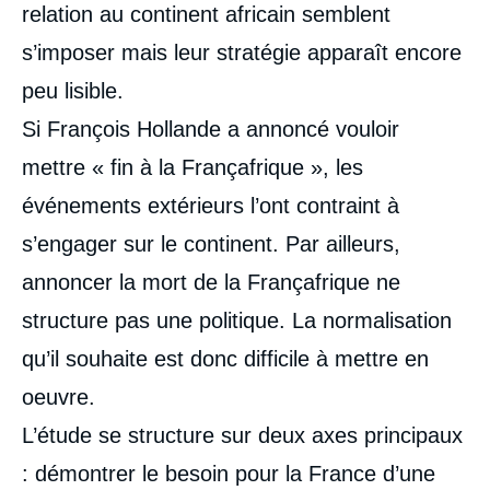
relation au continent africain semblent
s’imposer mais leur stratégie apparaît encore
peu lisible.
Si François Hollande a annoncé vouloir
mettre « fin à la Françafrique », les
événements extérieurs l’ont contraint à
s’engager sur le continent. Par ailleurs,
annoncer la mort de la Françafrique ne
structure pas une politique. La normalisation
qu’il souhaite est donc difficile à mettre en
oeuvre.
L’étude se structure sur deux axes principaux
: démontrer le besoin pour la France d’une