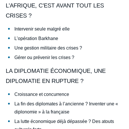
L’AFRIQUE, C’EST AVANT TOUT LES
CRISES ?
Intervenir seule malgré elle
L’opération Barkhane
Une gestion militaire des crises ?
Gérer ou prévenir les crises ?
LA DIPLOMATIE ÉCONOMIQUE, UNE
DIPLOMATIE EN RUPTURE ?
Croissance et concurrence
La fin des diplomates à l’ancienne ? Inventer une «
diplonomie » à la française
La lutte économique déjà dépassée ? Des atouts