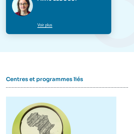
Voir plus
Centres et programmes liés
Image
principale