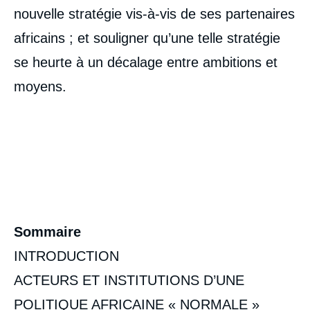
nouvelle stratégie vis-à-vis de ses partenaires
africains ; et souligner qu’une telle stratégie
se heurte à un décalage entre ambitions et
moyens.
Sommaire
INTRODUCTION
ACTEURS ET INSTITUTIONS D’UNE
POLITIQUE AFRICAINE « NORMALE »