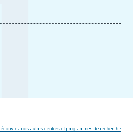
écouvrez nos autres centres et programmes de recherche