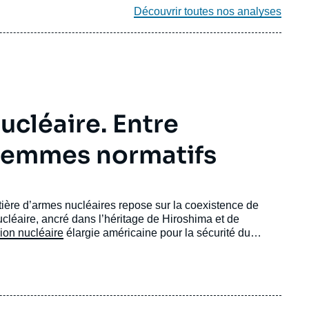
Découvrir toutes nos analyses
ucléaire. Entre
ilemmes normatifs
ière d’armes nucléaires repose sur la coexistence de
ucléaire, ancré dans l’héritage de Hiroshima et de
ion nucléaire
élargie américaine pour la sécurité du