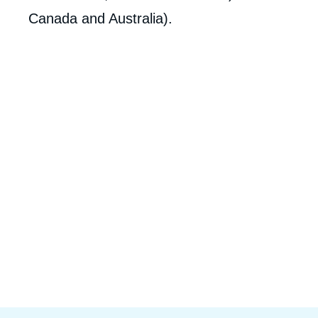
Canada and Australia).