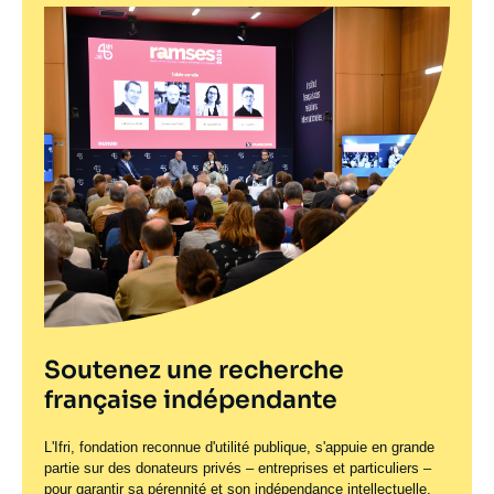
Soutenez une recherche
française indépendante
L'Ifri, fondation reconnue d'utilité publique, s'appuie en grande
partie sur des donateurs privés – entreprises et particuliers –
pour garantir sa pérennité et son indépendance intellectuelle.