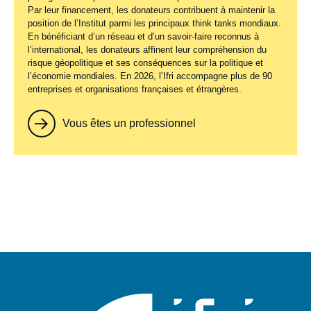
Par leur financement, les donateurs contribuent à maintenir la
position de l’Institut parmi les principaux
think tanks
mondiaux.
En bénéficiant d’un réseau et d’un savoir-faire reconnus à
l’international, les donateurs affinent leur compréhension du
risque géopolitique et ses conséquences sur la politique et
l’économie mondiales. En 2026, l’Ifri accompagne plus de 90
entreprises et organisations françaises et étrangères.
Vous êtes un professionnel