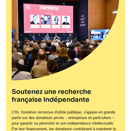
Soutenez une recherche
française indépendante
L'Ifri, fondation reconnue d'utilité publique, s'appuie en grande
partie sur des donateurs privés – entreprises et particuliers –
pour garantir sa pérennité et son indépendance intellectuelle.
Par leur financement, les donateurs contribuent à maintenir la