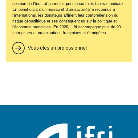
position de l’Institut parmi les principaux
think tanks
mondiaux.
En bénéficiant d’un réseau et d’un savoir-faire reconnus à
l’international, les donateurs affinent leur compréhension du
risque géopolitique et ses conséquences sur la politique et
l’économie mondiales. En 2026, l’Ifri accompagne plus de 90
entreprises et organisations françaises et étrangères.
Vous êtes un professionnel