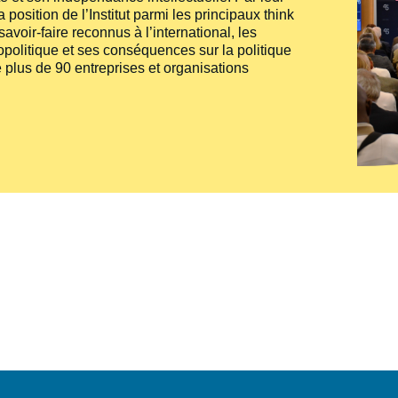
 position de l’Institut parmi les principaux
think
voir-faire reconnus à l’international, les
politique et ses conséquences sur la politique
 plus de 90 entreprises et organisations