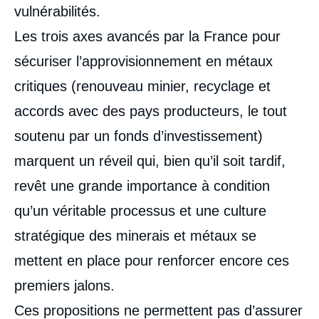
vulnérabilités.
Les trois axes avancés par la France pour
sécuriser l’approvisionnement en métaux
critiques (renouveau minier, recyclage et
accords avec des pays producteurs, le tout
soutenu par un fonds d’investissement)
marquent un réveil qui, bien qu’il soit tardif,
revêt une grande importance à condition
qu’un véritable processus et une culture
stratégique des minerais et métaux se
mettent en place pour renforcer encore ces
premiers jalons.
Ces propositions ne permettent pas d’assurer