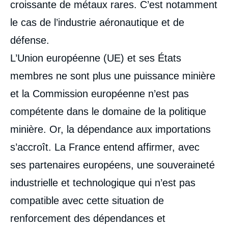
croissante de métaux rares. C’est notamment
le cas de l’industrie aéronautique et de
défense.
L’Union européenne (UE) et ses États
membres ne sont plus une puissance minière
et la Commission européenne n’est pas
compétente dans le domaine de la politique
minière. Or, la dépendance aux importations
s’accroît. La France entend affirmer, avec
ses partenaires européens, une souveraineté
industrielle et technologique qui n’est pas
compatible avec cette situation de
renforcement des dépendances et