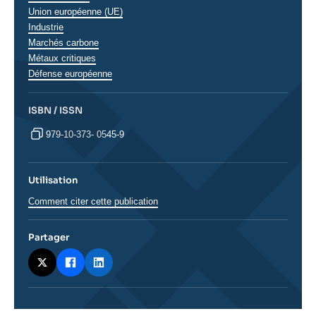
Union européenne (UE)
Industrie
Marchés carbone
Métaux critiques
Défense européenne
ISBN / ISSN
979-10-373- 0545-9
Utilisation
Comment citer cette publication
Partager