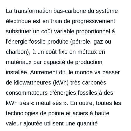
Corps
La transformation bas-carbone du système
analyses
électrique est en train de progressivement
substituer un coût variable proportionnel à
l’énergie fossile produite (pétrole, gaz ou
charbon), à un coût fixe en métaux en
matériaux par capacité de production
installée. Autrement dit, le monde va passer
de kilowattheures (kWh) très carbonés
consommateurs d’énergies fossiles à des
kWh très « métallisés ». En outre, toutes les
technologies de pointe et aciers à haute
valeur ajoutée utilisent une quantité