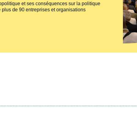
politique et ses conséquences sur la politique
 plus de 90 entreprises et organisations