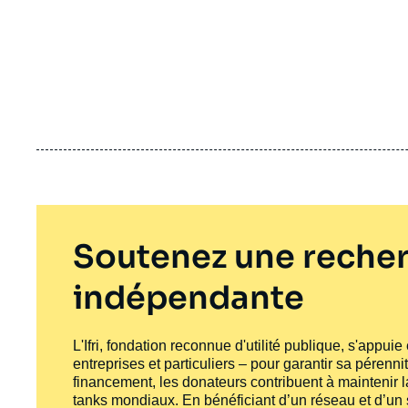
Soutenez une recher
indépendante
L'Ifri, fondation reconnue d'utilité publique, s'appui
entreprises et particuliers – pour garantir sa pérenni
financement, les donateurs contribuent à maintenir la
tanks
mondiaux. En bénéficiant d’un réseau et d’un sa