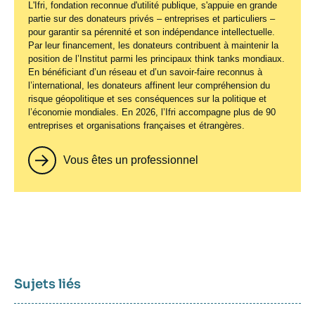
L'Ifri, fondation reconnue d'utilité publique, s'appuie en grande
partie sur des donateurs privés – entreprises et particuliers –
pour garantir sa pérennité et son indépendance intellectuelle.
Par leur financement, les donateurs contribuent à maintenir la
position de l’Institut parmi les principaux
think tanks
mondiaux.
En bénéficiant d’un réseau et d’un savoir-faire reconnus à
l’international, les donateurs affinent leur compréhension du
risque géopolitique et ses conséquences sur la politique et
l’économie mondiales. En 2026, l’Ifri accompagne plus de 90
entreprises et organisations françaises et étrangères.
Vous êtes un professionnel
Sujets liés