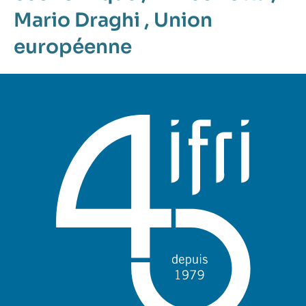
Mario Draghi
,
Union
européenne