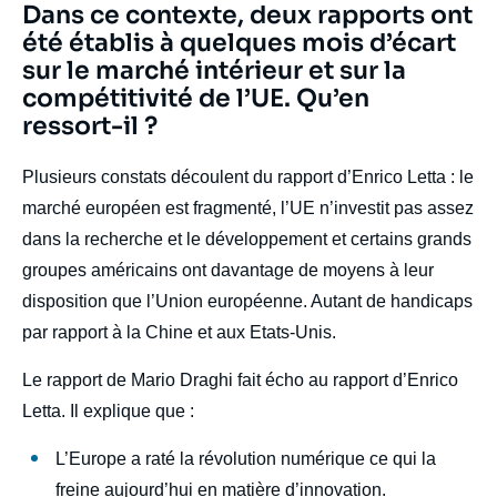
Titre
Dans ce contexte, deux rapports ont
Edito
été établis à quelques mois d’écart
sur le marché intérieur et sur la
compétitivité de l’UE. Qu’en
ressort-il ?
body
Plusieurs constats découlent du rapport d’Enrico Letta : le
marché européen est fragmenté, l’UE n’investit pas assez
dans la recherche et le développement et certains grands
groupes américains ont davantage de moyens à leur
disposition que l’Union européenne. Autant de handicaps
par rapport à la Chine et aux Etats-Unis.
Le rapport de Mario Draghi fait écho au rapport d’Enrico
Letta. Il explique que :
L’Europe a raté la révolution numérique ce qui la
freine aujourd’hui en matière d’innovation.