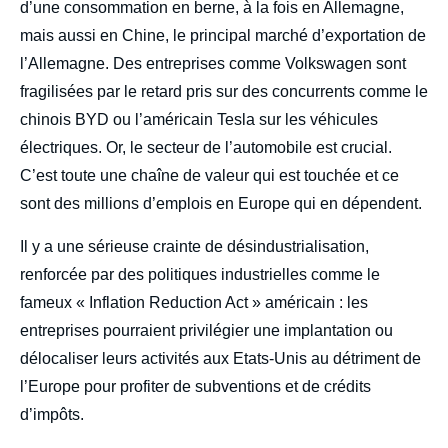
d’une consommation en berne, à la fois en Allemagne,
mais aussi en Chine, le principal marché d’exportation de
l’Allemagne. Des entreprises comme Volkswagen sont
fragilisées par le retard pris sur des concurrents comme le
chinois BYD ou l’américain Tesla sur les véhicules
électriques. Or, le secteur de l’automobile est crucial.
C’est toute une chaîne de valeur qui est touchée et ce
sont des millions d’emplois en Europe qui en dépendent.
Il y a une sérieuse crainte de désindustrialisation,
renforcée par des politiques industrielles comme le
fameux « Inflation Reduction Act » américain : les
entreprises pourraient privilégier une implantation ou
délocaliser leurs activités aux Etats-Unis au détriment de
l’Europe pour profiter de subventions et de crédits
d’impôts.