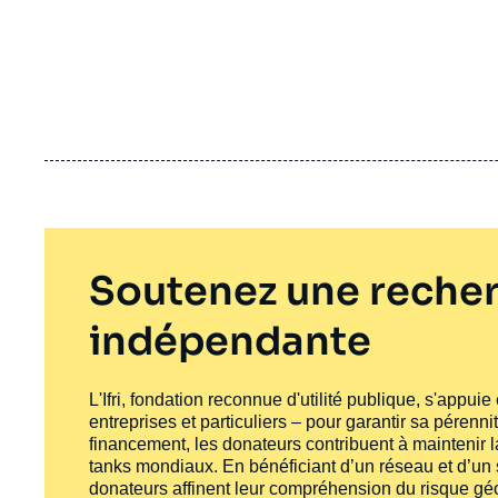
Soutenez une recher
indépendante
L'Ifri, fondation reconnue d'utilité publique, s'appui
entreprises et particuliers – pour garantir sa pérenni
financement, les donateurs contribuent à maintenir la
tanks
mondiaux. En bénéficiant d’un réseau et d’un sa
donateurs affinent leur compréhension du risque géo