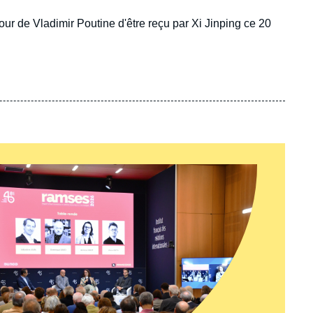
our de Vladimir Poutine d'être reçu par Xi Jinping ce 20