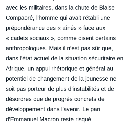
avec les militaires, dans la chute de Blaise
Compaoré, l’homme qui avait rétabli une
prépondérance des « aînés » face aux
« cadets sociaux », comme disent certains
anthropologues. Mais il n’est pas sûr que,
dans l’état actuel de la situation sécuritaire en
Afrique, un appui rhétorique et général au
potentiel de changement de la jeunesse ne
soit pas porteur de plus d’instabilités et de
désordres que de progrès concrets de
développement dans l’avenir. Le pari
d’Emmanuel Macron reste risqué.