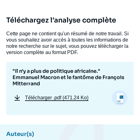
Téléchargez l'analyse complète
Cette page ne contient qu'un résumé de notre travail. Si
vous souhaitez avoir accès à toutes les informations de
notre recherche sur le sujet, vous pouvez télécharger la
version complète au format PDF.
"Il n'y a plus de politique africaine."
Emmanuel Macron et le fantôme de François
Mitterrand
Télécharger
.pdf (471.24 Ko)
Auteur(s)