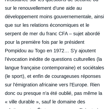
sur le renouvellement d’une aide au
développement moins gouvernementale, ainsi
que sur les relations économiques et le
serpent de mer du franc CFA – sujet abordé
pour la première fois par le président
Pompidou au Togo en 1972… S’y ajoutent
l’évocation inédite de questions culturelles (la
langue française contemporaine) et sociétales
(le sport), et enfin de courageuses réponses
sur l’émigration africaine vers l’Europe. Rien
donc ou presque n’a été oublié, pas même la
« ville durable », sauf le domaine des