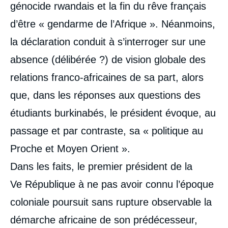
génocide rwandais et la fin du rêve français
d’être « gendarme de l’Afrique ». Néanmoins,
la déclaration conduit à s’interroger sur une
absence (délibérée ?) de vision globale des
relations franco-africaines de sa part, alors
que, dans les réponses aux questions des
étudiants burkinabés, le président évoque, au
passage et par contraste, sa « politique au
Proche et Moyen Orient ».
Dans les faits, le premier président de la
V
e
République à ne pas avoir connu l’époque
coloniale poursuit sans rupture observable la
démarche africaine de son prédécesseur,