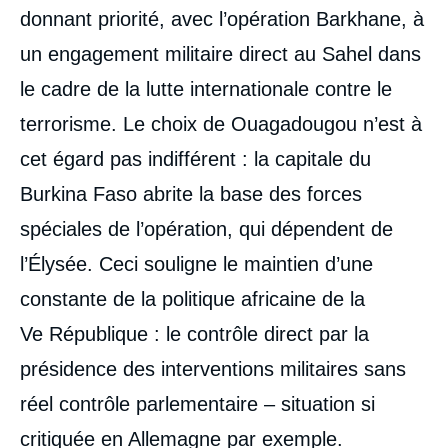
donnant priorité, avec l’opération Barkhane, à
un engagement militaire direct au Sahel dans
le cadre de la lutte internationale contre le
terrorisme. Le choix de Ouagadougou n’est à
cet égard pas indifférent : la capitale du
Burkina Faso abrite la base des forces
spéciales de l’opération, qui dépendent de
l’Élysée. Ceci souligne le maintien d’une
constante de la politique africaine de la
V
e
République : le contrôle direct par la
présidence des interventions militaires sans
réel contrôle parlementaire – situation si
critiquée en Allemagne par exemple.