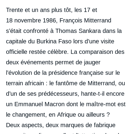
Corps
Trente et un ans plus tôt, les 17 et
analyses
18 novembre 1986, François Mitterrand
s’était confronté à Thomas Sankara dans la
capitale du Burkina Faso lors d’une visite
officielle restée célèbre. La comparaison des
deux événements permet de jauger
l’évolution de la présidence française sur le
terrain africain : le fantôme de Mitterrand, ou
d’un de ses prédécesseurs, hante-t-il encore
un Emmanuel Macron dont le maître-mot est
le changement, en Afrique ou ailleurs ?
Deux aspects, deux marques de fabrique