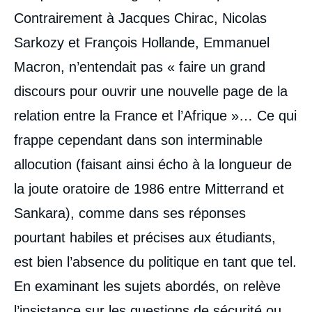
Contrairement à Jacques Chirac, Nicolas
Sarkozy et François Hollande, Emmanuel
Macron, n’entendait pas « faire un grand
discours pour ouvrir une nouvelle page de la
relation entre la France et l’Afrique »… Ce qui
frappe cependant dans son interminable
allocution (faisant ainsi écho à la longueur de
la joute oratoire de 1986 entre Mitterrand et
Sankara), comme dans ses réponses
pourtant habiles et précises aux étudiants,
est bien l’absence du politique en tant que tel.
En examinant les sujets abordés, on relève
l’insistance sur les questions de sécurité ou