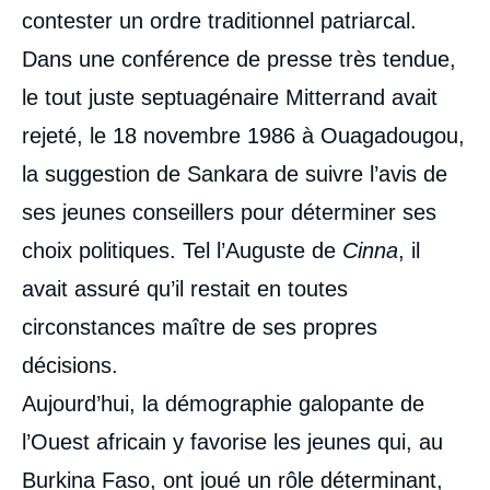
contester un ordre traditionnel patriarcal.
Dans une conférence de presse très tendue,
le tout juste septuagénaire Mitterrand avait
rejeté, le 18 novembre 1986 à Ouagadougou,
la suggestion de Sankara de suivre l’avis de
ses jeunes conseillers pour déterminer ses
choix politiques. Tel l’Auguste de
Cinna
, il
avait assuré qu’il restait en toutes
circonstances maître de ses propres
décisions.
Aujourd’hui, la démographie galopante de
l’Ouest africain y favorise les jeunes qui, au
Burkina Faso, ont joué un rôle déterminant,