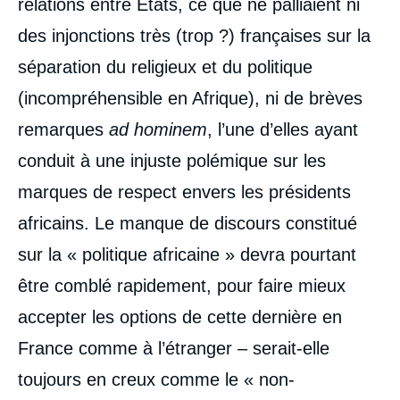
relations entre États, ce que ne palliaient ni
des injonctions très (trop ?) françaises sur la
séparation du religieux et du politique
(incompréhensible en Afrique), ni de brèves
remarques
ad hominem
, l’une d’elles ayant
conduit à une injuste polémique sur les
marques de respect envers les présidents
africains. Le manque de discours constitué
sur la « politique africaine » devra pourtant
être comblé rapidement, pour faire mieux
accepter les options de cette dernière en
France comme à l’étranger – serait-elle
toujours en creux comme le « non-