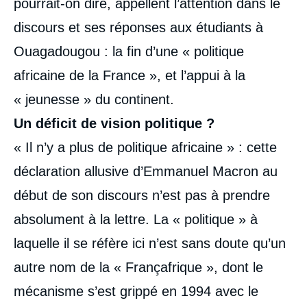
pourrait-on dire, appellent l’attention dans le
discours et ses réponses aux étudiants à
Ouagadougou : la fin d’une « politique
africaine de la France », et l’appui à la
« jeunesse » du continent.
Un déficit de vision politique ?
« Il n’y a plus de politique africaine » : cette
déclaration allusive d’Emmanuel Macron au
début de son discours n’est pas à prendre
absolument à la lettre. La « politique » à
laquelle il se réfère ici n’est sans doute qu’un
autre nom de la « Françafrique », dont le
mécanisme s’est grippé en 1994 avec le