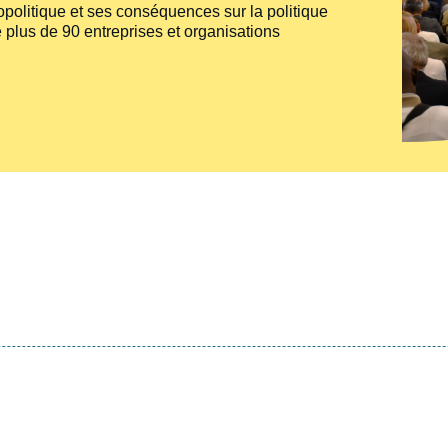
politique et ses conséquences sur la politique
 plus de 90 entreprises et organisations