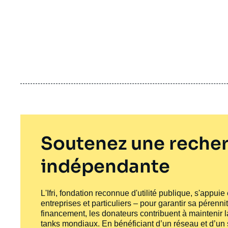
Soutenez une recher
indépendante
L'Ifri, fondation reconnue d'utilité publique, s'appui
entreprises et particuliers – pour garantir sa pérenni
financement, les donateurs contribuent à maintenir la
tanks
mondiaux. En bénéficiant d’un réseau et d’un sa