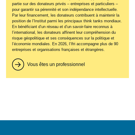
partie sur des donateurs privés – entreprises et particuliers –
pour garantir sa pérennité et son indépendance intellectuelle.
Par leur financement, les donateurs contribuent à maintenir la
position de l’Institut parmi les principaux
think tanks
mondiaux.
En bénéficiant d’un réseau et d’un savoir-faire reconnus à
l’international, les donateurs affinent leur compréhension du
risque géopolitique et ses conséquences sur la politique et
l’économie mondiales. En 2026, l’Ifri accompagne plus de 90
entreprises et organisations françaises et étrangères.
Vous êtes un professionnel