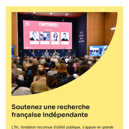
Soutenez une recherche
française indépendante
L'Ifri, fondation reconnue d'utilité publique, s'appuie en grande