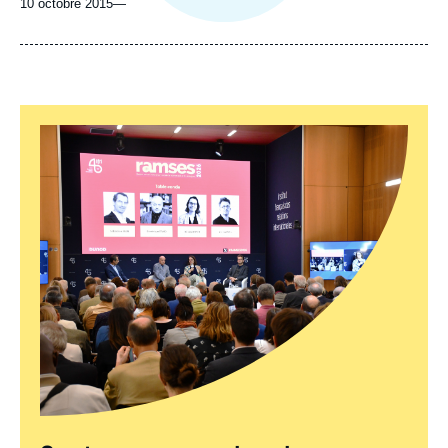
10 octobre 2015
—