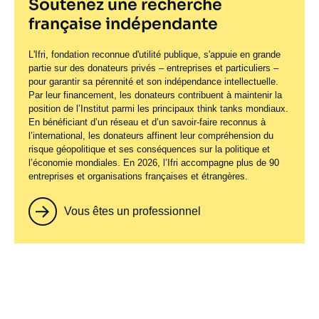
Soutenez une recherche
française indépendante
L'Ifri, fondation reconnue d'utilité publique, s'appuie en grande
partie sur des donateurs privés – entreprises et particuliers –
pour garantir sa pérennité et son indépendance intellectuelle.
Par leur financement, les donateurs contribuent à maintenir la
position de l’Institut parmi les principaux
think tanks
mondiaux.
En bénéficiant d’un réseau et d’un savoir-faire reconnus à
l’international, les donateurs affinent leur compréhension du
risque géopolitique et ses conséquences sur la politique et
l’économie mondiales. En 2026, l’Ifri accompagne plus de 90
entreprises et organisations françaises et étrangères.
Vous êtes un professionnel