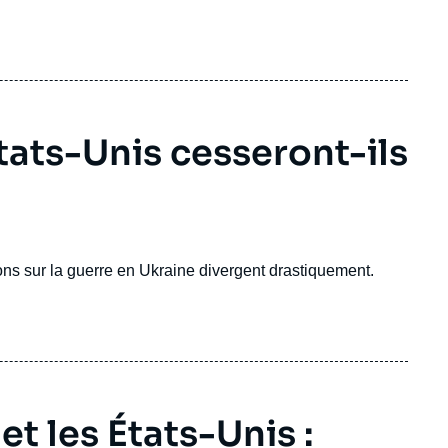
États-Unis cesseront-ils
ons sur la guerre en Ukraine divergent drastiquement.
et les États-Unis :