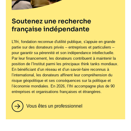
Soutenez une recherche
française indépendante
L'Ifri, fondation reconnue d'utilité publique, s'appuie en grande
partie sur des donateurs privés – entreprises et particuliers –
pour garantir sa pérennité et son indépendance intellectuelle.
Par leur financement, les donateurs contribuent à maintenir la
position de l’Institut parmi les principaux
think tanks
mondiaux.
En bénéficiant d’un réseau et d’un savoir-faire reconnus à
l’international, les donateurs affinent leur compréhension du
risque géopolitique et ses conséquences sur la politique et
l’économie mondiales. En 2026, l’Ifri accompagne plus de 90
entreprises et organisations françaises et étrangères.
Vous êtes un professionnel