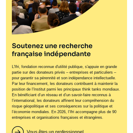
Soutenez une recherche
française indépendante
L'Ifri, fondation reconnue d'utilité publique, s'appuie en grande
partie sur des donateurs privés – entreprises et particuliers –
pour garantir sa pérennité et son indépendance intellectuelle.
Par leur financement, les donateurs contribuent à maintenir la
position de l’Institut parmi les principaux
think tanks
mondiaux.
En bénéficiant d’un réseau et d’un savoir-faire reconnus à
l’international, les donateurs affinent leur compréhension du
risque géopolitique et ses conséquences sur la politique et
l’économie mondiales. En 2026, l’Ifri accompagne plus de 90
entreprises et organisations françaises et étrangères.
Vous êtes un professionnel