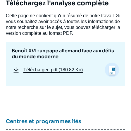
Téléchargez l'analyse complète
Cette page ne contient qu'un résumé de notre travail. Si
vous souhaitez avoir accès à toutes les informations de
notre recherche sur le sujet, vous pouvez télécharger la
version complète au format PDF.
Benoît XVI : un pape allemand face aux défis
du monde moderne
Télécharger
.pdf (180.82 Ko)
Centres et programmes liés