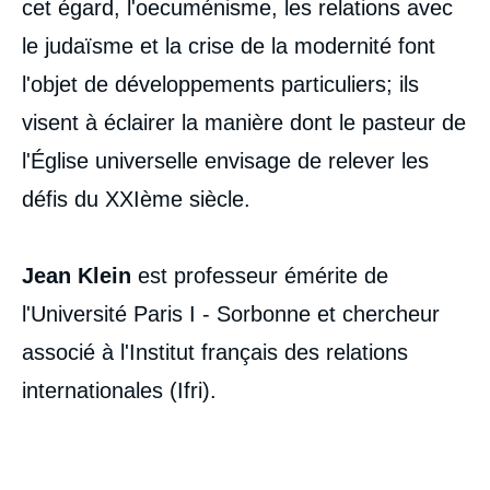
cet égard, l'oecuménisme, les relations avec
le judaïsme et la crise de la modernité font
l'objet de développements particuliers; ils
visent à éclairer la manière dont le pasteur de
l'Église universelle envisage de relever les
défis du XXIème siècle.
Jean Klein
est professeur émérite de
l'Université Paris I - Sorbonne et chercheur
associé à l'Institut français des relations
internationales (Ifri).