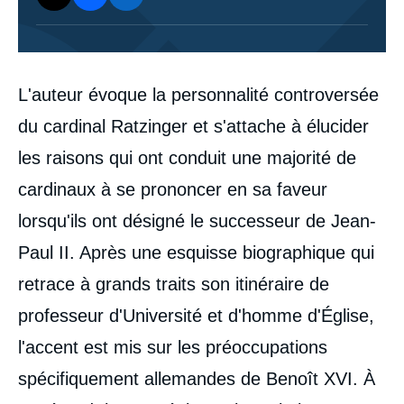
Corps
L'auteur évoque la personnalité controversée
analyses
du cardinal Ratzinger et s'attache à élucider
les raisons qui ont conduit une majorité de
cardinaux à se prononcer en sa faveur
lorsqu'ils ont désigné le successeur de Jean-
Paul II. Après une esquisse biographique qui
retrace à grands traits son itinéraire de
professeur d'Université et d'homme d'Église,
l'accent est mis sur les préoccupations
spécifiquement allemandes de Benoît XVI. À