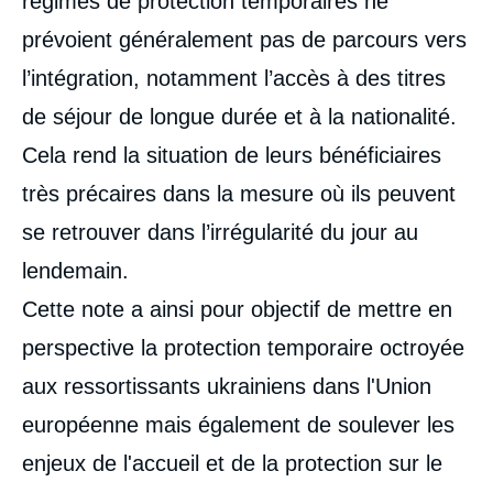
régimes de protection temporaires ne
prévoient généralement pas de parcours vers
l’intégration, notamment l’accès à des titres
de séjour de longue durée et à la nationalité.
Cela rend la situation de leurs bénéficiaires
très précaires dans la mesure où ils peuvent
se retrouver dans l’irrégularité du jour au
lendemain.
Cette note a ainsi pour objectif de mettre en
perspective la protection temporaire octroyée
aux ressortissants ukrainiens dans l'Union
européenne mais également de soulever les
enjeux de l'accueil et de la protection sur le