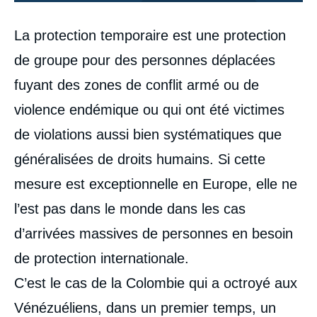
Corps
La protection temporaire est une protection
analyses
de groupe pour des personnes déplacées
fuyant des zones de conflit armé ou de
violence endémique ou qui ont été victimes
de violations aussi bien systématiques que
généralisées de droits humains. Si cette
mesure est exceptionnelle en Europe, elle ne
l’est pas dans le monde dans les cas
d’arrivées massives de personnes en besoin
de protection internationale.
C’est le cas de la Colombie qui a octroyé aux
Vénézuéliens, dans un premier temps, un