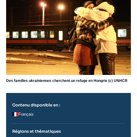
Des familles ukrainiennes cherchent un refuge en Hongrie (c) UNHCR
Contenu disponible en :
Français
Régions et thématiques