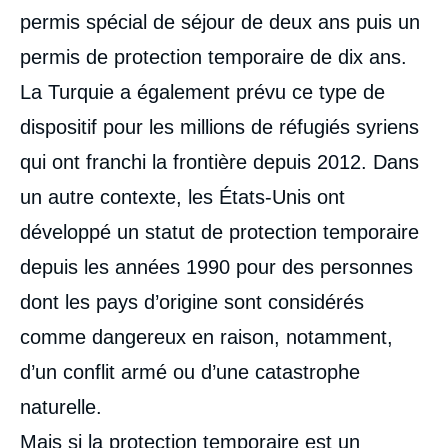
permis spécial de séjour de deux ans puis un
permis de protection temporaire de dix ans.
La Turquie a également prévu ce type de
dispositif pour les millions de réfugiés syriens
qui ont franchi la frontière depuis 2012. Dans
un autre contexte, les États-Unis ont
développé un statut de protection temporaire
depuis les années 1990 pour des personnes
dont les pays d’origine sont considérés
comme dangereux en raison, notamment,
d’un conflit armé ou d’une catastrophe
naturelle.
Image
de
Mais si la protection temporaire est un
couverture