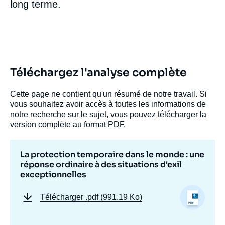
long terme.
Téléchargez l'analyse complète
Cette page ne contient qu'un résumé de notre travail. Si
vous souhaitez avoir accès à toutes les informations de
notre recherche sur le sujet, vous pouvez télécharger la
version complète au format PDF.
La protection temporaire dans le monde : une
réponse ordinaire à des situations d'exil
exceptionnelles
Télécharger
.pdf (991.19 Ko)