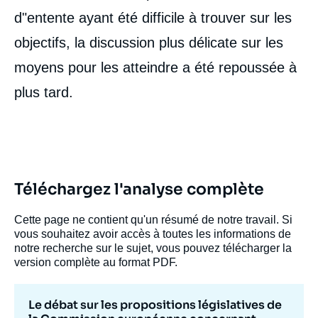
d"entente ayant été difficile à trouver sur les
objectifs, la discussion plus délicate sur les
moyens pour les atteindre a été repoussée à
plus tard.
Téléchargez l'analyse complète
Cette page ne contient qu'un résumé de notre travail. Si
vous souhaitez avoir accès à toutes les informations de
notre recherche sur le sujet, vous pouvez télécharger la
version complète au format PDF.
Le débat sur les propositions législatives de