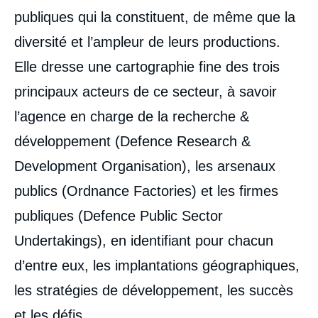
publiques qui la constituent, de même que la
diversité et l’ampleur de leurs productions.
Elle dresse une cartographie fine des trois
principaux acteurs de ce secteur, à savoir
l’agence en charge de la recherche &
développement (Defence Research &
Development Organisation), les arsenaux
publics (Ordnance Factories) et les firmes
publiques (Defence Public Sector
Undertakings), en identifiant pour chacun
d’entre eux, les implantations géographiques,
les stratégies de développement, les succès
et les défis.