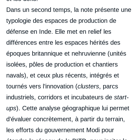
Dans un second temps, la note présente une
typologie des espaces de production de
défense en Inde. Elle met en relief les
différences entre les espaces hérités des
époques britannique et nehruvienne (unités
isolées, pôles de production et chantiers
navals), et ceux plus récents, intégrés et
tournés vers l’innovation (
clusters
, parcs
industriels, corridors et incubateurs de
start-
ups
). Cette analyse géographique lui permet
d’évaluer concrètement, à partir du terrain,
les efforts du gouvernement Modi pour