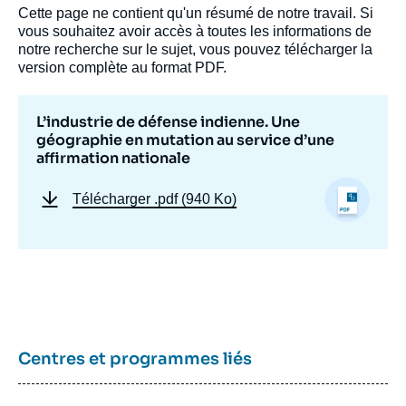
Cette page ne contient qu'un résumé de notre travail. Si
vous souhaitez avoir accès à toutes les informations de
notre recherche sur le sujet, vous pouvez télécharger la
version complète au format PDF.
L’industrie de défense indienne. Une
géographie en mutation au service d’une
affirmation nationale
Télécharger
.pdf (940 Ko)
Centres et programmes liés