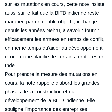
sur les mutations en cours, cette note insiste
aussi sur le fait que la BITD indienne reste
marquée par un double objectif, inchangé
depuis les années Nehru, à savoir : fournir
efficacement les armées en temps de conflit,
en même temps qu’aider au développement
économique planifié de certains territoires en
Inde.
Pour prendre la mesure des mutations en
cours, la note rappelle d’abord les grandes
phases de la construction et du
développement de la BITD indienne. Elle
souligne l’importance des entreprises