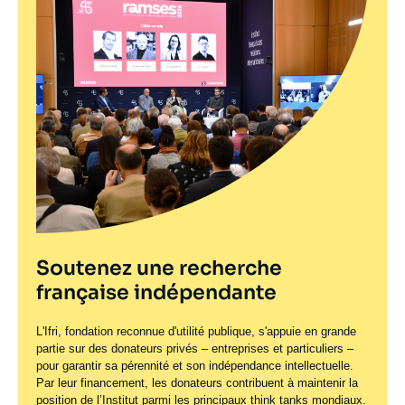
Soutenez une recherche
française indépendante
L'Ifri, fondation reconnue d'utilité publique, s'appuie en grande
partie sur des donateurs privés – entreprises et particuliers –
pour garantir sa pérennité et son indépendance intellectuelle.
Par leur financement, les donateurs contribuent à maintenir la
position de l’Institut parmi les principaux
think tanks
mondiaux.