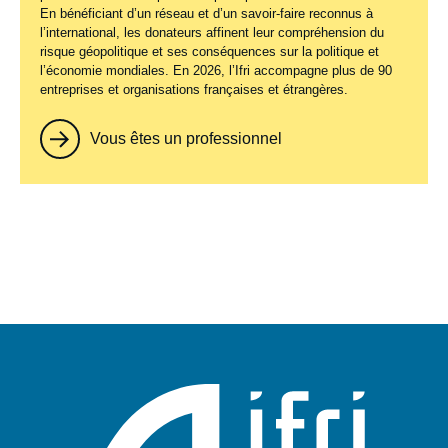
En bénéficiant d’un réseau et d’un savoir-faire reconnus à
l’international, les donateurs affinent leur compréhension du
risque géopolitique et ses conséquences sur la politique et
l’économie mondiales. En 2026, l’Ifri accompagne plus de 90
entreprises et organisations françaises et étrangères.
Vous êtes un professionnel