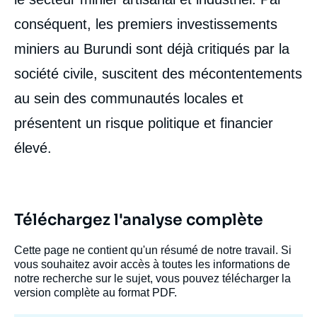
conséquent, les premiers investissements
miniers au Burundi sont déjà critiqués par la
société civile, suscitent des mécontentements
au sein des communautés locales et
présentent un risque politique et financier
élevé.
Téléchargez l'analyse complète
Cette page ne contient qu'un résumé de notre travail. Si
vous souhaitez avoir accès à toutes les informations de
notre recherche sur le sujet, vous pouvez télécharger la
version complète au format PDF.