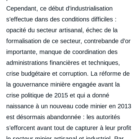
Cependant, ce début d’industrialisation
s’effectue dans des conditions difficiles :
opacité du secteur artisanal, échec de la
formalisation de ce secteur, contrebande d’or
importante, manque de coordination des
administrations financières et techniques,
crise budgétaire et corruption. La réforme de
la gouvernance minière engagée avant la
crise politique de 2015 et qui a donné
naissance à un nouveau code minier en 2013
est désormais abandonnée : les autorités
s’efforcent avant tout de capturer à leur profit
le secteur minier artisanal et industriel. Par