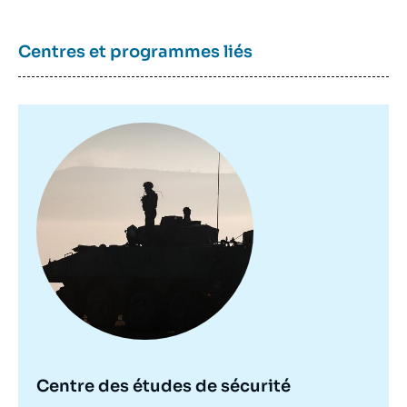
Centres et programmes liés
Image
principale
Centre des études de sécurité