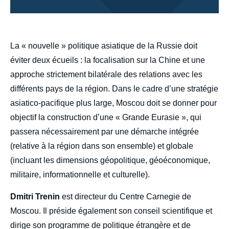
body
La « nouvelle » politique asiatique de la Russie doit
éviter deux écueils : la focalisation sur la Chine et une
approche strictement bilatérale des relations avec les
différents pays de la région. Dans le cadre d’une stratégie
asiatico-pacifique plus large, Moscou doit se donner pour
objectif la construction d’une « Grande Eurasie », qui
passera nécessairement par une démarche intégrée
(relative à la région dans son ensemble) et globale
(incluant les dimensions géopolitique, géoéconomique,
militaire, informationnelle et culturelle).
Dmitri Trenin
est directeur du Centre Carnegie de
Moscou. Il préside également son conseil scientifique et
dirige son programme de politique étrangère et de