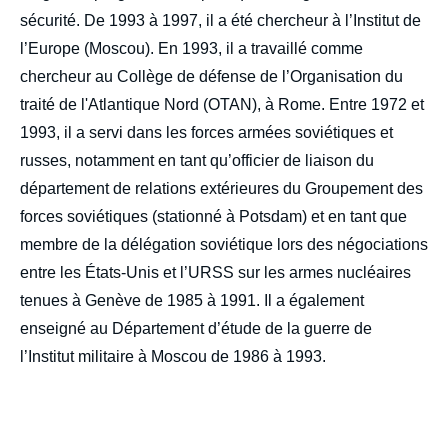
sécurité. De 1993 à 1997, il a été chercheur à l’Institut de
l’Europe (Moscou). En 1993, il a travaillé comme
chercheur au Collège de défense de l’Organisation du
traité de l'Atlantique Nord (OTAN), à Rome. Entre 1972 et
1993, il a servi dans les forces armées soviétiques et
russes, notamment en tant qu’officier de liaison du
département de relations extérieures du Groupement des
forces soviétiques (stationné à Potsdam) et en tant que
membre de la délégation soviétique lors des négociations
entre les États-Unis et l’URSS sur les armes nucléaires
tenues à Genève de 1985 à 1991. Il a également
enseigné au Département d’étude de la guerre de
l’Institut militaire à Moscou de 1986 à 1993.