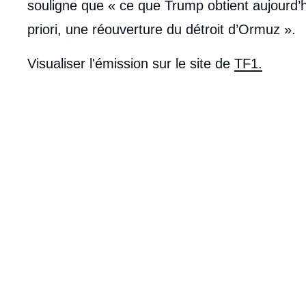
souligne que « ce que Trump obtient aujourd’hui
priori, une réouverture du détroit d’Ormuz ».
Visualiser l'émission sur le site de
TF1.