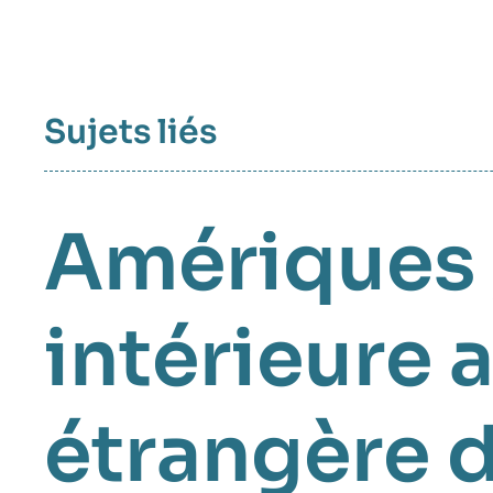
Sujets liés
Amériques
intérieure 
étrangère d