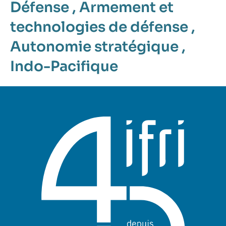
Défense
,
Armement et
technologies de défense
,
Autonomie stratégique
,
Indo-Pacifique