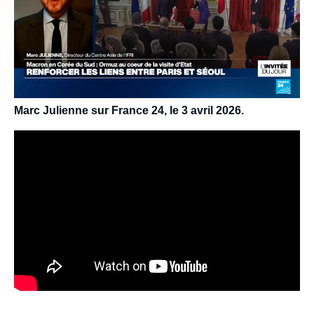
Marc Julienne sur France 24, le 3 avril 2026.