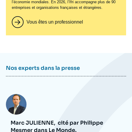
l’économie mondiales. En 2026, l’Ifri accompagne plus de 90
entreprises et organisations françaises et étrangères.
Vous êtes un professionnel
Nos experts dans la presse
Photo
Marc JULIENNE,
cité par Philippe
Mesmer dans
Le Monde
.