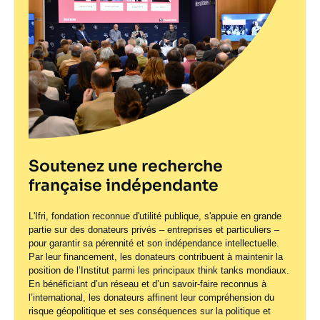
Soutenez une recherche
française indépendante
L'Ifri, fondation reconnue d'utilité publique, s'appuie en grande
partie sur des donateurs privés – entreprises et particuliers –
pour garantir sa pérennité et son indépendance intellectuelle.
Par leur financement, les donateurs contribuent à maintenir la
position de l’Institut parmi les principaux
think tanks
mondiaux.
En bénéficiant d’un réseau et d’un savoir-faire reconnus à
l’international, les donateurs affinent leur compréhension du
risque géopolitique et ses conséquences sur la politique et