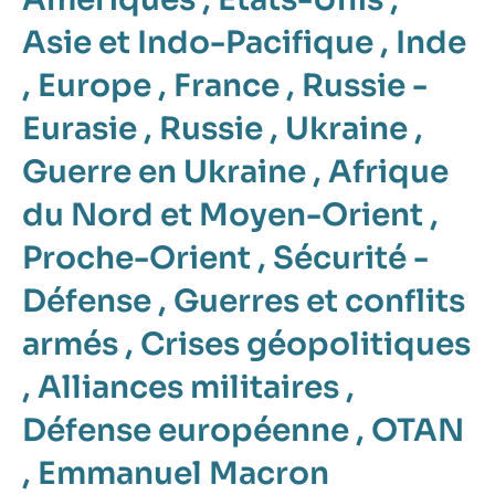
Asie et Indo-Pacifique
,
Inde
,
Europe
,
France
,
Russie -
Eurasie
,
Russie
,
Ukraine
,
Guerre en Ukraine
,
Afrique
du Nord et Moyen-Orient
,
Proche-Orient
,
Sécurité -
Défense
,
Guerres et conflits
armés
,
Crises géopolitiques
,
Alliances militaires
,
Défense européenne
,
OTAN
,
Emmanuel Macron