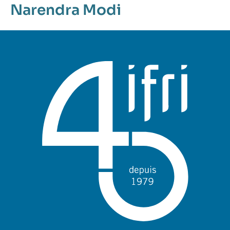
Narendra Modi