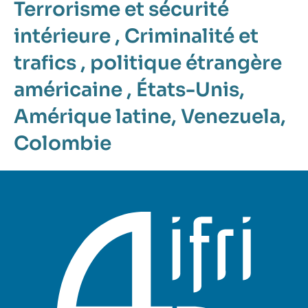
Terrorisme et sécurité
intérieure
,
Criminalité et
trafics
,
politique étrangère
américaine
,
États-Unis
,
Amérique latine
,
Venezuela
,
Colombie