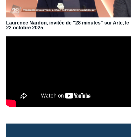
Laurence Nardon, invitée de "28 minutes" sur Arte, le
22 octobre 2025.