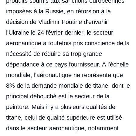
produits soumis aux sanctions européennes
imposées à la Russie, en rétorsion à la
décision de Vladimir Poutine d'envahir
l'Ukraine le 24 février dernier, le secteur
aéronautique a toutefois pris conscience de la
nécessité de réduire sa trop grande
dépendance à ce pays fournisseur. A l'échelle
mondiale, l'aéronautique ne représente que
8% de la demande mondiale de titane, dont le
principal débouché est le secteur de la
peinture. Mais il y a plusieurs qualités de
titane, celui de qualité supérieure est utilisé
dans le secteur aéronautique, notamment