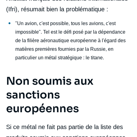
(Ifri), résumait bien la problématique :
"Un avion, c'est possible, tous les avions, c'est
impossible". Tel est le défi posé par la dépendance
de la filière aéronautique européenne à l'égard des
matières premières fournies par la Russie, en
particulier un métal stratégique : le titane.
Non soumis aux
sanctions
européennes
Si ce métal ne fait pas partie de la liste des