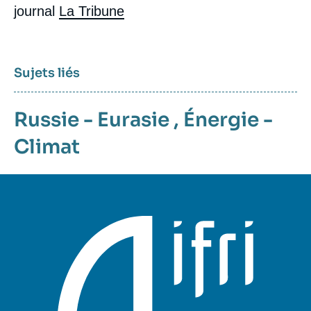
journal
La Tribune
Sujets liés
Russie - Eurasie
,
Énergie -
Climat