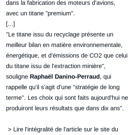
dans la fabrication des moteurs d'avions,
avec un titane "premium".
[...]
"Le titane issu du recyclage présente un
meilleur bilan en matière environnementale,
énergétique, et d'émissions de CO2 que celui
du titane issu de l'extraction minière",
souligne
Raphaël Danino-Perraud
, qui
rappelle qu'il s'agit d'une "stratégie de long
terme''. Les choix qui sont faits aujourd'hui ne
produiront leurs résultats que dans dix ans".
> Lire l'intégralité de l'article sur le site du