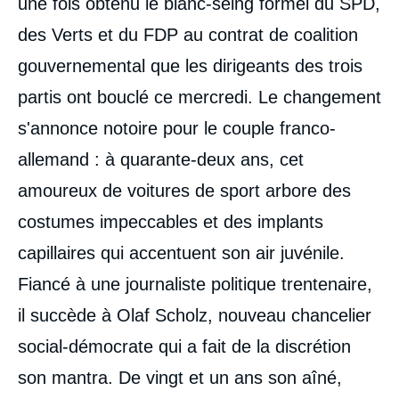
une fois obtenu le blanc-seing formel du SPD,
des Verts et du FDP au contrat de coalition
gouvernemental que les dirigeants des trois
partis ont bouclé ce mercredi. Le changement
s'annonce notoire pour le couple franco-
allemand : à quarante-deux ans, cet
amoureux de voitures de sport arbore des
costumes impeccables et des implants
capillaires qui accentuent son air juvénile.
Fiancé à une journaliste politique trentenaire,
il succède à Olaf Scholz, nouveau chancelier
social-démocrate qui a fait de la discrétion
son mantra. De vingt et un ans son aîné,