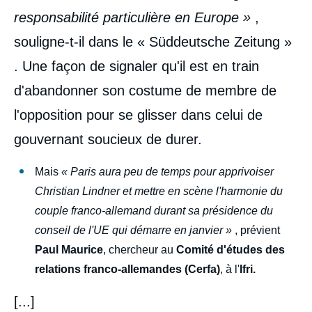
responsabilité particulière en Europe »
,
souligne-t-il dans le « Süddeutsche Zeitung »
. Une façon de signaler qu'il est en train
d'abandonner son costume de membre de
l'opposition pour se glisser dans celui de
gouvernant soucieux de durer.
Mais
« Paris aura peu de temps pour apprivoiser
Christian Lindner et mettre en scène l'harmonie du
couple franco-allemand durant sa présidence du
conseil de l'UE qui démarre en janvier »
, prévient
Paul Maurice
, chercheur au
Comité d'études des
relations franco-allemandes (Cerfa)
, à l'
Ifri.
[...]