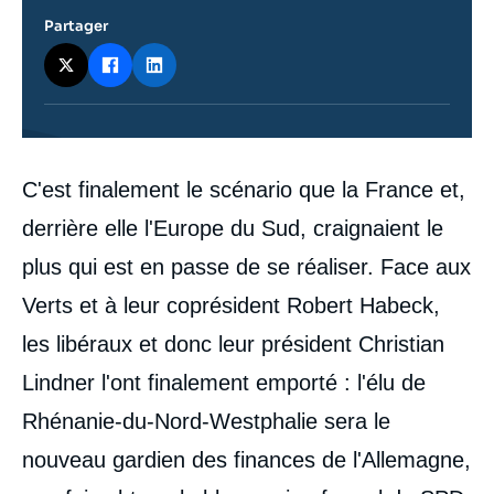
Partager
Contenu
C'est finalement le scénario que la France et,
intervention
médiatique
derrière elle l'Europe du Sud, craignaient le
plus qui est en passe de se réaliser. Face aux
Verts et à leur coprésident Robert Habeck,
les libéraux et donc leur président Christian
Lindner l'ont finalement emporté : l'élu de
Rhénanie-du-Nord-Westphalie sera le
nouveau gardien des finances de l'Allemagne,