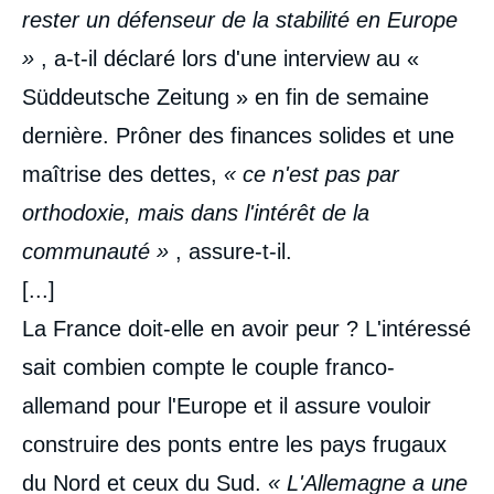
rester un défenseur de la stabilité en Europe
»
, a-t-il déclaré lors d'une interview au «
Süddeutsche Zeitung » en fin de semaine
dernière. Prôner des finances solides et une
maîtrise des dettes,
« ce n'est pas par
orthodoxie, mais dans l'intérêt de la
communauté »
, assure-t-il.
[...]
La France doit-elle en avoir peur ? L'intéressé
sait combien compte le couple franco-
allemand pour l'Europe et il assure vouloir
construire des ponts entre les pays frugaux
du Nord et ceux du Sud.
« L'Allemagne a une