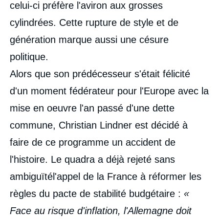
celui-ci préfère l'aviron aux grosses
cylindrées. Cette rupture de style et de
génération marque aussi une césure
politique.
Alors que son prédécesseur s'était félicité
d'un moment fédérateur pour l'Europe avec la
mise en oeuvre l'an passé d'une dette
commune, Christian Lindner est décidé à
faire de ce programme un accident de
l'histoire. Le quadra a déjà rejeté sans
ambiguïtél'appel de la France à réformer les
règles du pacte de stabilité budgétaire :
«
Face au risque d'inflation, l'Allemagne doit