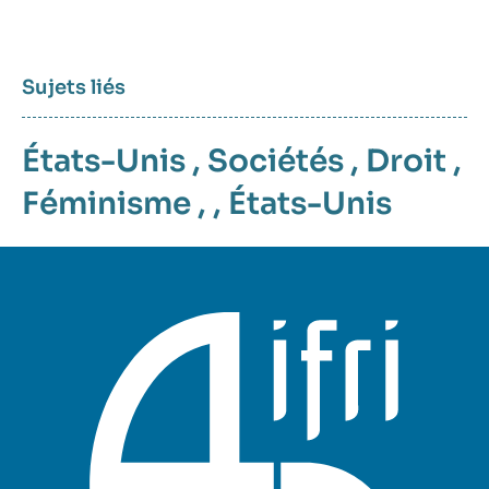
Sujets liés
États-Unis
,
Sociétés
,
Droit
,
Féminisme
, ,
États-Unis