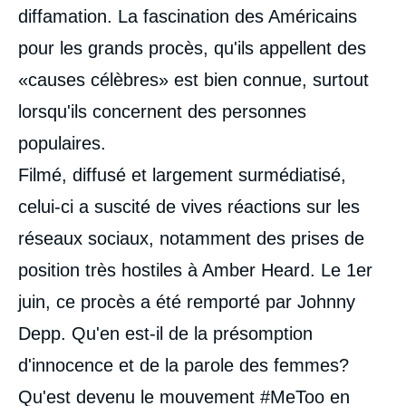
diffamation. La fascination des Américains
pour les grands procès, qu'ils appellent des
«causes célèbres» est bien connue, surtout
lorsqu'ils concernent des personnes
populaires.
Filmé, diffusé et largement surmédiatisé,
celui-ci a suscité de vives réactions sur les
réseaux sociaux, notamment des prises de
position très hostiles à Amber Heard. Le 1er
juin, ce procès a été remporté par Johnny
Depp. Qu'en est-il de la présomption
d'innocence et de la parole des femmes?
Qu'est devenu le mouvement #MeToo en