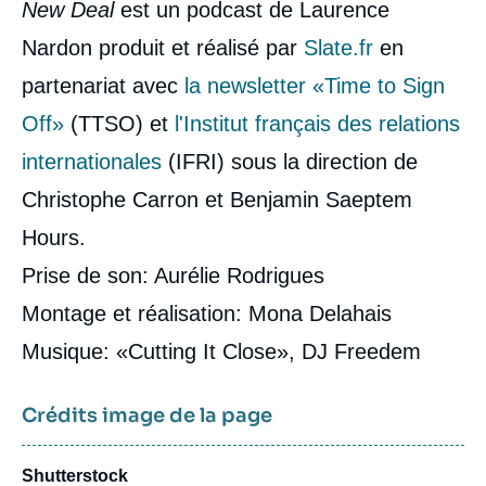
New Deal
est un podcast de Laurence
Nardon produit et réalisé par
Slate.fr
en
partenariat avec
la newsletter «Time to Sign
Off»
(TTSO) et
l'Institut français des relations
internationales
(IFRI) sous la direction de
Christophe Carron et Benjamin Saeptem
Hours.
Prise de son: Aurélie Rodrigues
Montage et réalisation: Mona Delahais
Musique: «Cutting It Close», DJ Freedem
Crédits image de la page
Shutterstock