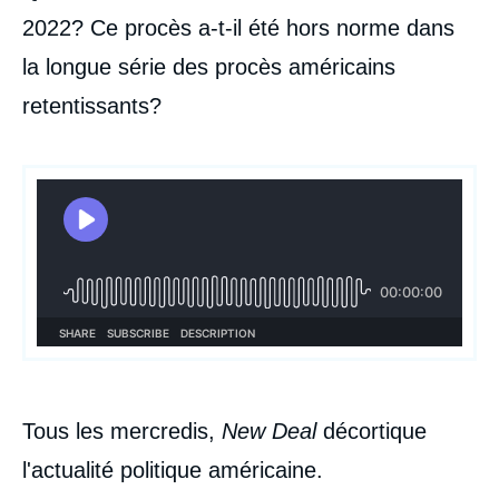
2022? Ce procès a-t-il été hors norme dans
la longue série des procès américains
retentissants?
Tous les mercredis,
New Deal
décortique
l'actualité politique américaine.