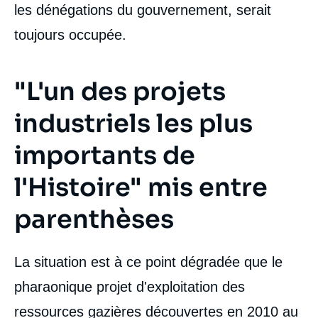
les dénégations du gouvernement, serait
toujours occupée.
"L'un des projets
industriels les plus
importants de
l'Histoire" mis entre
parenthèses
La situation est à ce point dégradée que le
pharaonique projet d'exploitation des
ressources gazières découvertes en 2010 au