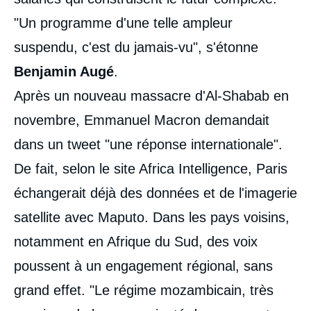
"Un programme d'une telle ampleur
suspendu, c'est du jamais-vu", s'étonne
Benjamin Augé
.
Après un nouveau massacre d'Al-Shabab en
novembre, Emmanuel Macron demandait
dans un tweet "une réponse internationale".
De fait, selon le site Africa Intelligence, Paris
échangerait déjà des données et de l'imagerie
satellite avec Maputo. Dans les pays voisins,
notamment en Afrique du Sud, des voix
poussent à un engagement régional, sans
grand effet. "Le régime mozambicain, très