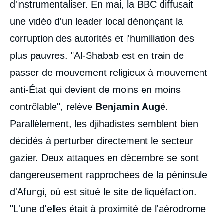
d'instrumentaliser. En mai, la BBC diffusait
une vidéo d'un leader local dénonçant la
corruption des autorités et l'humiliation des
plus pauvres. "Al-Shabab est en train de
passer de mouvement religieux à mouvement
anti-État qui devient de moins en moins
contrôlable", relève
Benjamin Augé
.
Parallèlement, les djihadistes semblent bien
décidés à perturber directement le secteur
gazier. Deux attaques en décembre se sont
dangereusement rapprochées de la péninsule
d'Afungi, où est situé le site de liquéfaction.
"L'une d'elles était à proximité de l'aérodrome