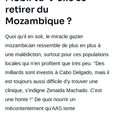
retirer du
Mozambique ?
Quoi qu'il en soit, le miracle gazier
mozambicain ressemble de plus en plus à
une malédiction, surtout pour ces populations
locales qui n'en profitent que très peu. "Des
milliards sont investis à Cabo Delgado, mais il
est toujours aussi difficile d'y trouver une
clinique, s'indigne Zenaida Machado. C'est
une honte !" De quoi nourrir un
mécontentement qu'AAS tente