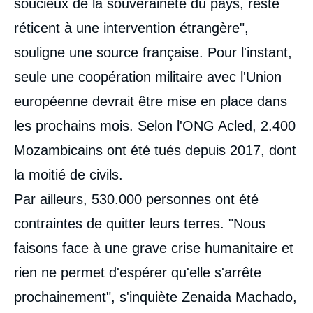
soucieux de la souveraineté du pays, reste
réticent à une intervention étrangère",
souligne une source française. Pour l'instant,
seule une coopération militaire avec l'Union
européenne devrait être mise en place dans
les prochains mois. Selon l'ONG Acled, 2.400
Mozambicains ont été tués depuis 2017, dont
la moitié de civils.
Par ailleurs, 530.000 personnes ont été
contraintes de quitter leurs terres. "Nous
faisons face à une grave crise humanitaire et
rien ne permet d'espérer qu'elle s'arrête
prochainement", s'inquiète Zenaida Machado,