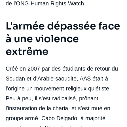
de l'ONG Human Rights Watch.
L'armée dépassée face
à une violence
extrême
Créé en 2007 par des étudiants de retour du
Soudan et d'Arabie saoudite, AAS était à
l'origine un mouvement religieux quiétiste.
Peu à peu, il s'est radicalisé, prônant
l'instauration de la charia, et s'est mué en
groupe armé. Cabo Delgado, à majorité