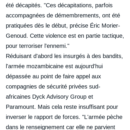
été décapités. "Ces décapitations, parfois
accompagnées de démembrements, ont été
pratiquées dès le début, précise Éric Morier-
Genoud. Cette violence est en partie tactique,
pour terroriser l'ennemi."
Réduisant d'abord les insurgés à des bandits,
l'armée mozambicaine est aujourd'hui
dépassée au point de faire appel aux
compagnies de sécurité privées sud-
africaines Dyck Advisory Group et
Paramount. Mais cela reste insuffisant pour
inverser le rapport de forces. "L'armée pèche
dans le renseignement car elle ne parvient