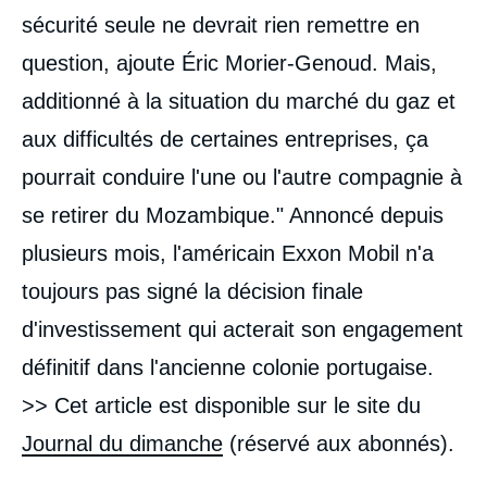
sécurité seule ne devrait rien remettre en
question, ajoute Éric Morier-Genoud. Mais,
additionné à la situation du marché du gaz et
aux difficultés de certaines entreprises, ça
pourrait conduire l'une ou l'autre compagnie à
se retirer du Mozambique." Annoncé depuis
plusieurs mois, l'américain Exxon Mobil n'a
toujours pas signé la décision finale
d'investissement qui acterait son engagement
définitif dans l'ancienne colonie portugaise.
>> Cet article est disponible sur le site du
Journal du dimanche
(réservé aux abonnés).