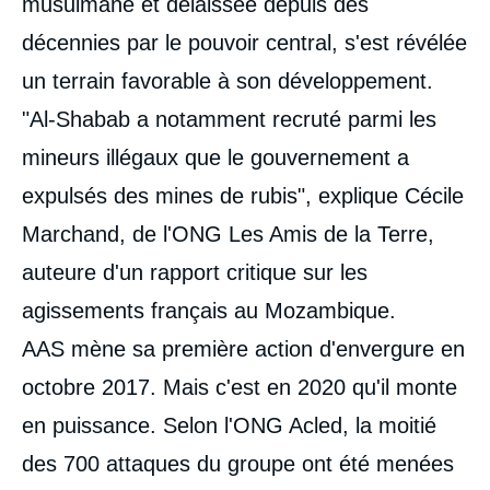
musulmane et délaissée depuis des
décennies par le pouvoir central, s'est révélée
un terrain favorable à son développement.
"Al-Shabab a notamment recruté parmi les
mineurs illégaux que le gouvernement a
expulsés des mines de rubis", explique Cécile
Marchand, de l'ONG Les Amis de la Terre,
auteure d'un rapport critique sur les
agissements français au Mozambique.
AAS mène sa première action d'envergure en
octobre 2017. Mais c'est en 2020 qu'il monte
en puissance. Selon l'ONG Acled, la moitié
des 700 attaques du groupe ont été menées