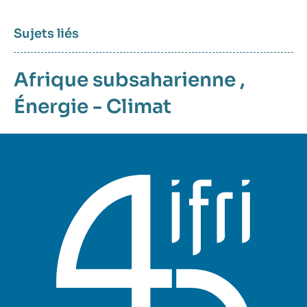
Sujets liés
Afrique subsaharienne
,
Énergie - Climat