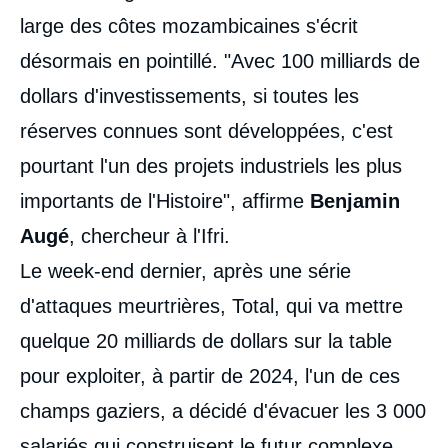
large des côtes mozambicaines s'écrit
désormais en pointillé. "Avec 100 milliards de
dollars d'investissements, si toutes les
réserves connues sont développées, c'est
pourtant l'un des projets industriels les plus
importants de l'Histoire", affirme
Benjamin
Augé
, chercheur à l'Ifri.
Le week-end dernier, après une série
d'attaques meurtrières, Total, qui va mettre
quelque 20 milliards de dollars sur la table
pour exploiter, à partir de 2024, l'un de ces
champs gaziers, a décidé d'évacuer les 3 000
salariés qui construisent le futur complexe.