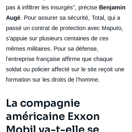
pas à infiltrer les insurgés", précise
Benjamin
Augé
. Pour assurer sa sécurité, Total, qui a
passé un contrat de protection avec Maputo,
s'appuie sur plusieurs centaines de ces
mêmes militaires. Pour sa défense,
l'entreprise française affirme que chaque
soldat ou policier affecté sur le site reçoit une
formation sur les droits de l'homme.
La compagnie
américaine Exxon
Mobil va-t-elle se