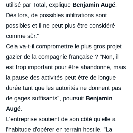
utilisé par Total, explique
Benjamin Augé
.
Dès lors, de possibles infiltrations sont
possibles et il ne peut plus être considéré
comme sûr."
Cela va-t-il compromettre le plus gros projet
gazier de la compagnie française ? "Non, il
est trop important pour être abandonné, mais
la pause des activités peut être de longue
durée tant que les autorités ne donnent pas
de gages suffisants", poursuit
Benjamin
Augé
.
L'entreprise soutient de son côté qu'elle a
l'habitude d'opérer en terrain hostile. "La