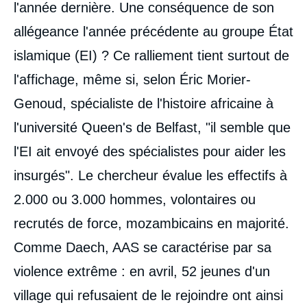
l'année dernière. Une conséquence de son
allégeance l'année précédente au groupe État
islamique (EI) ? Ce ralliement tient surtout de
l'affichage, même si, selon Éric Morier-
Genoud, spécialiste de l'histoire africaine à
l'université Queen's de Belfast, "il semble que
l'EI ait envoyé des spécialistes pour aider les
insurgés". Le chercheur évalue les effectifs à
2.000 ou 3.000 hommes, volontaires ou
recrutés de force, mozambicains en majorité.
Comme Daech, AAS se caractérise par sa
violence extrême : en avril, 52 jeunes d'un
village qui refusaient de le rejoindre ont ainsi