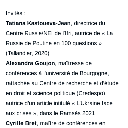
Invités
:
Tatiana Kastoueva-Jean
, directrice du
Centre Russie/NEI de l'Ifri, autrice de « La
Russie de Poutine en 100 questions »
(Tallandier, 2020)
Alexandra Goujon
, maîtresse de
conférences à l’université de Bourgogne,
rattachée au Centre de recherche et d’étude
en droit et science politique (Credespo),
autrice d’un article intitulé « L’Ukraine face
aux crises », dans le Ramsès 2021
Cyrille Bret
, maître de conférences en