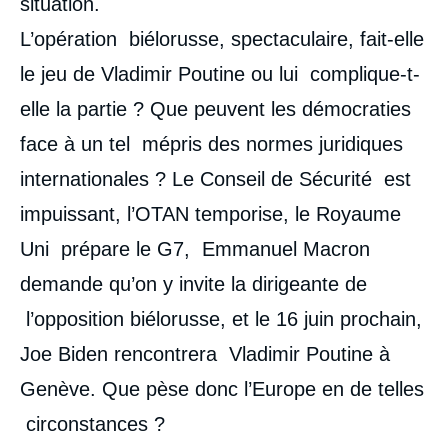
situation.
L’opération biélorusse, spectaculaire, fait-elle
le jeu de Vladimir Poutine ou lui complique-t-
elle la partie ? Que peuvent les démocraties
face à un tel mépris des normes juridiques
internationales ? Le Conseil de Sécurité est
impuissant, l’OTAN temporise, le Royaume
Uni prépare le G7, Emmanuel Macron
demande qu’on y invite la dirigeante de
l’opposition biélorusse, et le 16 juin prochain,
Joe Biden rencontrera Vladimir Poutine à
Genève. Que pèse donc l’Europe en de telles
circonstances ?