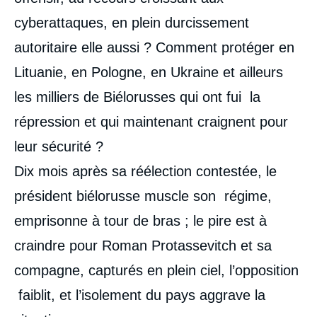
cyberattaques, en plein durcissement
autoritaire elle aussi ? Comment protéger en
Lituanie, en Pologne, en Ukraine et ailleurs
les milliers de Biélorusses qui ont fui la
répression et qui maintenant craignent pour
leur sécurité ?
Dix mois après sa réélection contestée, le
président biélorusse muscle son régime,
emprisonne à tour de bras ; le pire est à
craindre pour Roman Protassevitch et sa
compagne, capturés en plein ciel, l’opposition
faiblit, et l’isolement du pays aggrave la