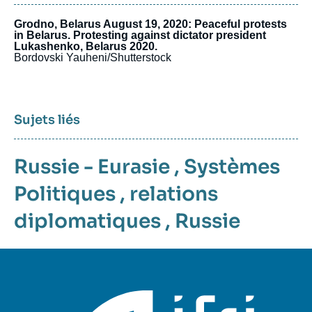
Grodno, Belarus August 19, 2020: Peaceful protests
in Belarus. Protesting against dictator president
Lukashenko, Belarus 2020.
Bordovski Yauheni/Shutterstock
Sujets liés
Russie - Eurasie
,
Systèmes
Politiques
,
relations
diplomatiques
,
Russie