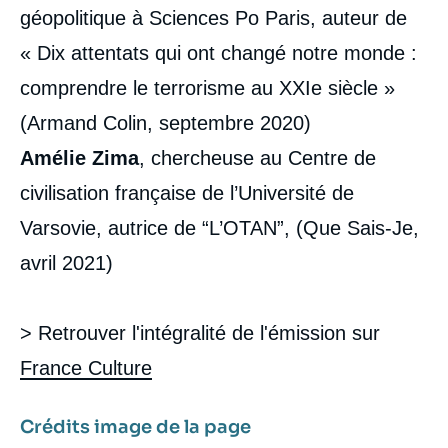
géopolitique à Sciences Po Paris, auteur de
« Dix attentats qui ont changé notre monde :
comprendre le terrorisme au XXIe siècle »
(Armand Colin, septembre 2020)
Amélie Zima
, chercheuse au Centre de
civilisation française de l’Université de
Varsovie, autrice de “L’OTAN”, (Que Sais-Je,
avril 2021)
> Retrouver l'intégralité de l'émission sur
France Culture
Crédits image de la page