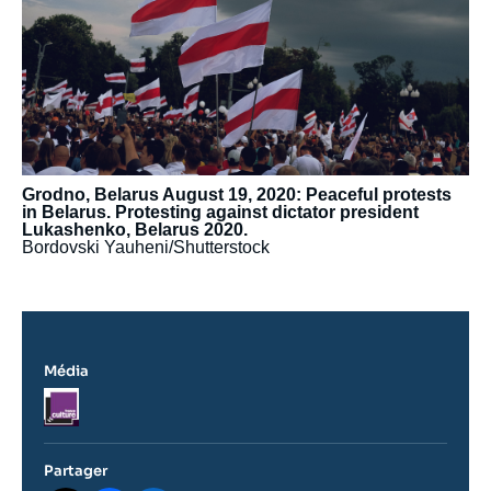
Grodno, Belarus August 19, 2020: Peaceful protests
in Belarus. Protesting against dictator president
Lukashenko, Belarus 2020.
Bordovski Yauheni/Shutterstock
Média
Logo
Partager