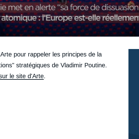
 Arte pour rappeler les principes de la
ations" stratégiques de Vladimir Poutine.
sur le site d'Arte
.