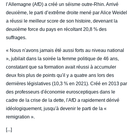
l’Allemagne (AfD) a créé un séisme outre-Rhin. Arrivé
deuxième, le parti d’extrême droite mené par Alice Weidel
a réussi le meilleur score de son histoire, devenant la
deuxième force du pays en récoltant 20,8 % des
suffrages.
« Nous n'avons jamais été aussi forts au niveau national
», jubilait dans la soirée la femme politique de 46 ans,
constatant que sa formation avait réussi à accumuler
deux fois plus de points qu'il y a quatre ans lors des
dernières législatives (10,3 % en 2021). Créé en 2013 par
des professeurs d'économie eurosceptiques dans le
cadre de la crise de la dette, l'AfD a rapidement dérivé
idéologiquement, jusqu'à devenir le parti de la «
remigration ».
[...]