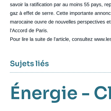
savoir la ratification par au moins 55 pays, 
gaz à effet de serre. Cette importante annonc
marocaine ouvre de nouvelles perspectives e
l’Accord de Paris.
Pour lire la suite de l'article, consultez www.
Sujets liés
Énergie - C